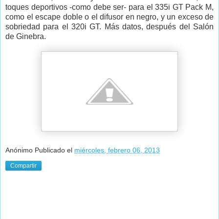
toques deportivos -como debe ser- para el 335i GT Pack M,
como el escape doble o el difusor en negro, y un exceso de
sobriedad para el 320i GT. Más datos, después del Salón
de Ginebra.
Anónimo
Publicado el
miércoles, febrero 06, 2013
Compartir