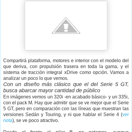
Compartirá plataforma, motores e interior con el modelo del
que deriva, con propulsión trasera en toda la gama, y el
sistema de tracción integral xDrive como opción. Vamos a
analizar un poco lo que vemos.
Con un diseño más clásico que el del Serie 5 GT,
busca abarcar mayor cantidad de público
En imágenes vemos un 320i -en acabado básico- y un 335i,
con el pack M. Hay que admitir que se ve mejor que el Serie
5 GT, pero en comparación con las líneas que muestran las
versiones Sedán y Touring, y ni que hablar el Serie 4 (
ver
nota
), se ve poco atractivo.