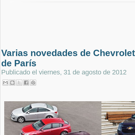
Varias novedades de Chevrolet
de París
Publicado el
viernes, 31 de agosto de 2012