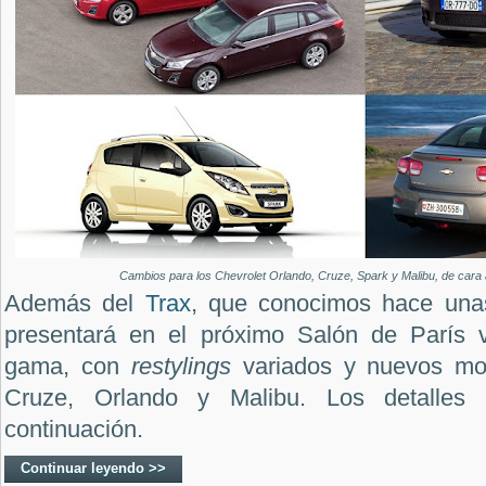
Cambios para los Chevrolet Orlando, Cruze, Spark y Malibu, de cara 
Además del
Trax
, que conocimos hace una
presentará en el próximo Salón de París 
gama, con
restylings
variados y nuevos mo
Cruze, Orlando y Malibu. Los detalles
continuación.
Continuar leyendo >>