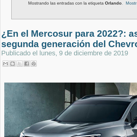
Mostrando las entradas con la etiqueta
Orlando
.
Mostr
¿En el Mercosur para 2022?: as
segunda generación del Chevro
Publicado el
lunes, 9 de diciembre de 2019