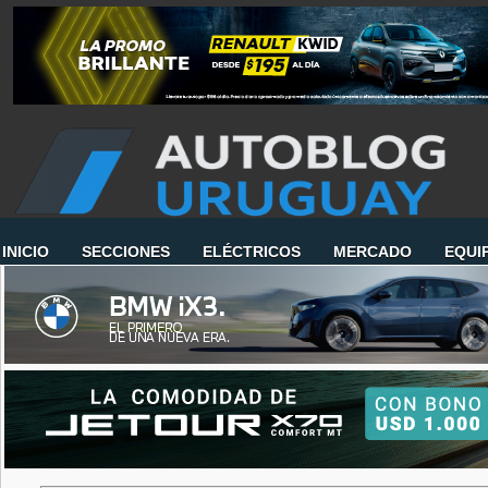
INICIO
SECCIONES
ELÉCTRICOS
MERCADO
EQUI