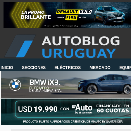
INICIO
SECCIONES
ELÉCTRICOS
MERCADO
EQUI