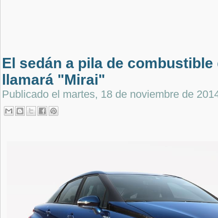
El sedán a pila de combustible
llamará "Mirai"
Publicado el
martes, 18 de noviembre de 201