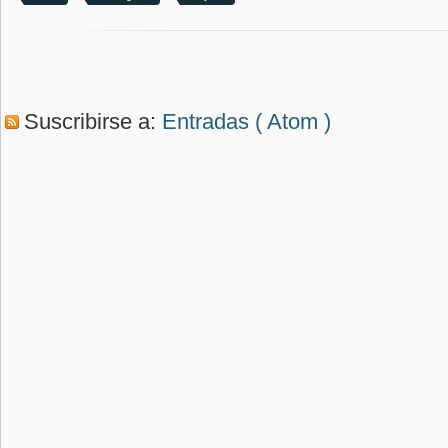
Suscribirse a:
Entradas ( Atom )