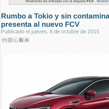
Mostrando las entradas con la etiqueta
FCV
.
Mostrar
Rumbo a Tokio y sin contamin
presenta al nuevo FCV
Publicado el
jueves, 8 de octubre de 2015