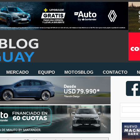
MERCADO
EQUIPO
MOTOSBLOG
CONTACTO
N