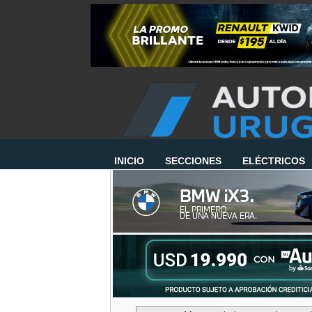
INICIO
SECCIONES
ELÉCTRICOS