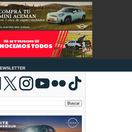
EWSLETTER