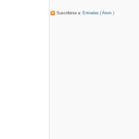
Suscribirse a:
Entradas ( Atom )