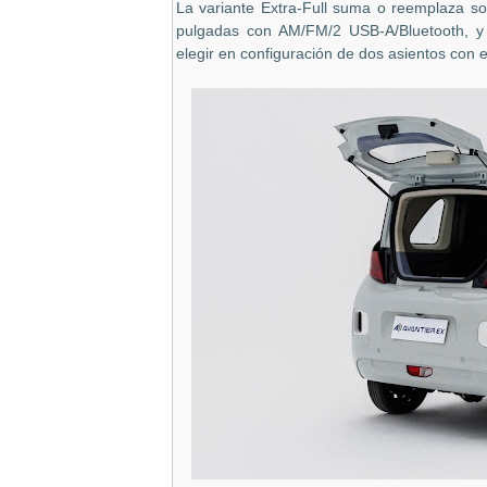
La variante Extra-Full suma o reemplaza sobr
pulgadas con AM/FM/2 USB-A/Bluetooth, y
elegir en configuración de dos asientos con e