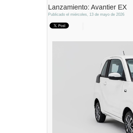
Lanzamiento: Avantier EX
Publicado el
miércoles, 13 de mayo de 2026