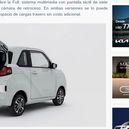
e la Full: sistema multimedia con pantalla táctil de siete
 cámara de retroceso. En ambas versiones se lo puede
spacio de cargas trasero sin costo adicional.