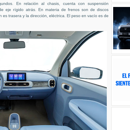
ndos. En relación al chasis, cuenta con suspensión
e eje rígido atrás. En materia de frenos son de discos
 es trasera y la dirección, eléctrica. El peso en vacío es de