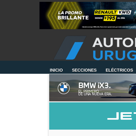
INICIO
SECCIONES
ELÉCTRICOS