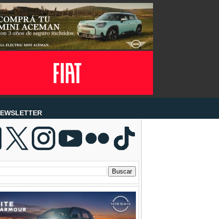
EWSLETTER