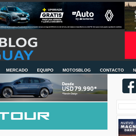
MERCADO
EQUIPO
MOTOSBLOG
CONTACTO
N