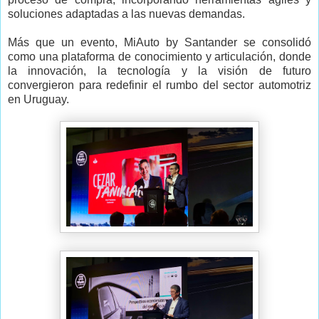
soluciones adaptadas a las nuevas demandas.
Más que un evento, MiAuto by Santander se consolidó
como una plataforma de conocimiento y articulación, donde
la innovación, la tecnología y la visión de futuro
convergieron para redefinir el rumbo del sector automotriz
en Uruguay.