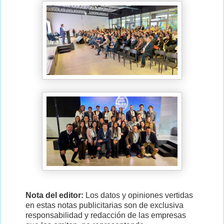
Nota del editor:
Los datos y opiniones vertidas
en estas notas publicitarias son de exclusiva
responsabilidad y redacción de las empresas