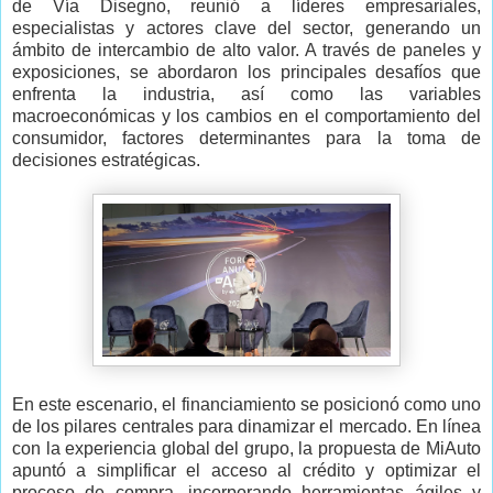
de Vía Disegno, reunió a líderes empresariales,
especialistas y actores clave del sector, generando un
ámbito de intercambio de alto valor. A través de paneles y
exposiciones, se abordaron los principales desafíos que
enfrenta la industria, así como las variables
macroeconómicas y los cambios en el comportamiento del
consumidor, factores determinantes para la toma de
decisiones estratégicas.
En este escenario, el financiamiento se posicionó como uno
de los pilares centrales para dinamizar el mercado. En línea
con la experiencia global del grupo, la propuesta de MiAuto
apuntó a simplificar el acceso al crédito y optimizar el
proceso de compra, incorporando herramientas ágiles y