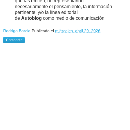
que las emiten, no representando
necesariamente el pensamiento, la información
pertinente, y/o la línea editorial
de
Autoblog
como medio de comunicación.
Rodrigo Barcia
Publicado el
miércoles, abril 29, 2026
Compartir