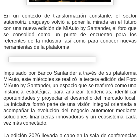
En un contexto de transformación constante, el sector
automotriz uruguayo volvió a poner la mirada en el futuro
con una nueva edición de MiAuto by Santander, el foro que
se consolidó como un punto de encuentro para los
referentes de la industria, así como para conocer nuevas
herramientas de la plataforma.
Impulsado por Banco Santander a través de su plataforma
MiAuto, este miércoles se realizó la tercera edición del Foro
MiAuto by Santander, un espacio que se reafirmó como una
instancia estratégica para analizar tendencias, identificar
oportunidades y proyectar el desarrollo del mercado local.
La iniciativa formó parte de una visión integral orientada a
acompañar la evolución del negocio automotor mediante
soluciones financieras innovadoras y un ecosistema cada
vez más conectado.
La edición 2026 llevada a cabo en la sala de conferencias