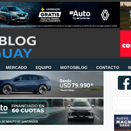
MERCADO
EQUIPO
MOTOSBLOG
CONTACTO
N