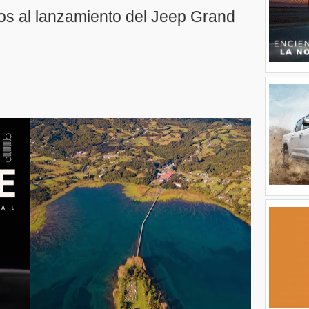
os al lanzamiento del Jeep Grand