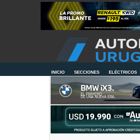
INICIO
SECCIONES
ELÉCTRICOS