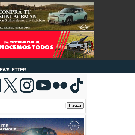
EWSLETTER