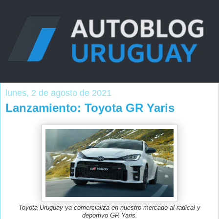
lunes, 2 de agosto de 2021
Lanzamiento: Toyota GR Yaris
Toyota Uruguay ya comercializa en nuestro mercado al radical y
deportivo GR Yaris.