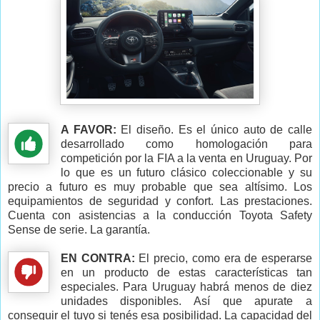
A FAVOR:
El diseño. Es el único auto de calle
desarrollado como homologación para
competición por la FIA a la venta en Uruguay. Por
lo que es un futuro clásico coleccionable y su
precio a futuro es muy probable que sea altísimo. Los
equipamientos de seguridad y confort. Las prestaciones.
Cuenta con asistencias a la conducción Toyota Safety
Sense de serie. La garantía.
EN CONTRA:
El precio, como era de esperarse
en un producto de estas características tan
especiales. Para Uruguay habrá menos de diez
unidades disponibles. Así que apurate a
conseguir el tuyo si tenés esa posibilidad. La capacidad del