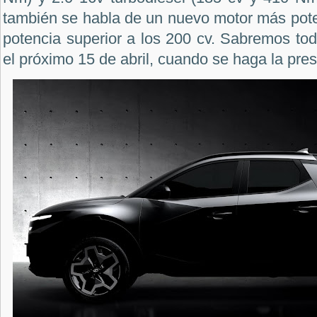
también se habla de un nuevo motor más pote
potencia superior a los 200 cv. Sabremos to
el próximo 15 de abril, cuando se haga la prese