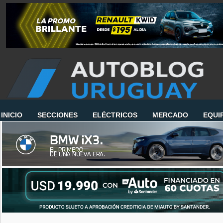
INICIO
SECCIONES
ELÉCTRICOS
MERCADO
EQUI