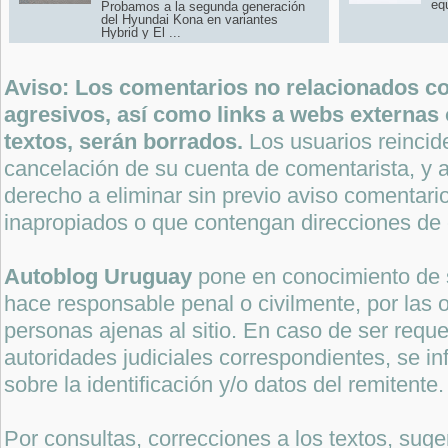
eq
Probamos a la segunda generación
del Hyundai Kona en variantes
Hybrid y El ...
Aviso: Los comentarios no relacionados con
agresivos, así como links a webs externas 
textos, serán borrados.
Los usuarios reincide
cancelación de su cuenta de comentarista, y a
derecho a eliminar sin previo aviso comentari
inapropiados o que contengan direcciones de 
Autoblog Uruguay
pone en conocimiento de 
hace responsable penal o civilmente, por las o
personas ajenas al sitio. En caso de ser reque
autoridades judiciales correspondientes, se i
sobre la identificación y/o datos del remitente.
Por consultas, correcciones a los textos, sug