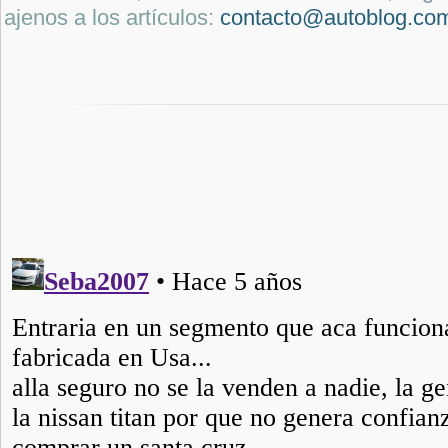
ajenos a los artículos:
contacto@autoblog.co