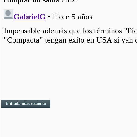
Entrada más reciente