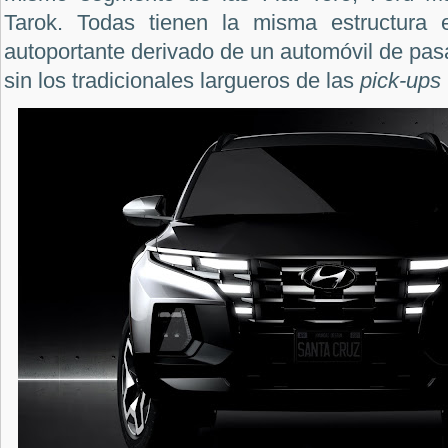
Tarok. Todas tienen la misma estructura
autoportante derivado de un automóvil de pasa
sin los tradicionales largueros de las
pick-ups