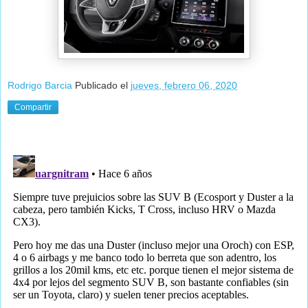
Rodrigo Barcia
Publicado el
jueves, febrero 06, 2020
Compartir