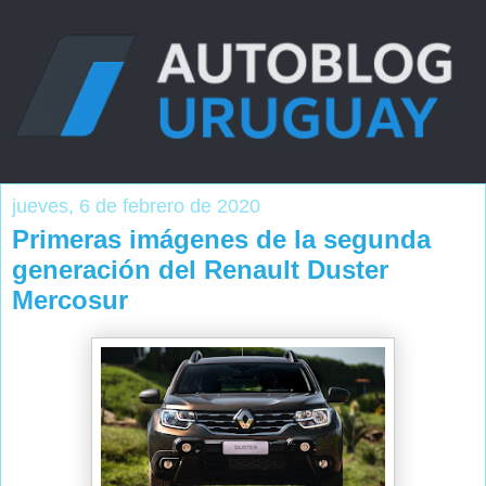
jueves, 6 de febrero de 2020
Primeras imágenes de la segunda
generación del Renault Duster
Mercosur