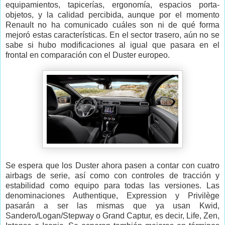
equipamientos, tapicerías, ergonomía, espacios porta-
objetos, y la calidad percibida, aunque por el momento
Renault no ha comunicado cuáles son ni de qué forma
mejoró estas características. En el sector trasero, aún no se
sabe si hubo modificaciones al igual que pasara en el
frontal en comparación con el Duster europeo.
Se espera que los Duster ahora pasen a contar con cuatro
airbags de serie, así como con controles de tracción y
estabilidad como equipo para todas las versiones. Las
denominaciones Authentique, Expression y Privilège
pasarán a ser las mismas que ya usan Kwid,
Sandero/Logan/Stepway o Grand Captur, es decir, Life, Zen,