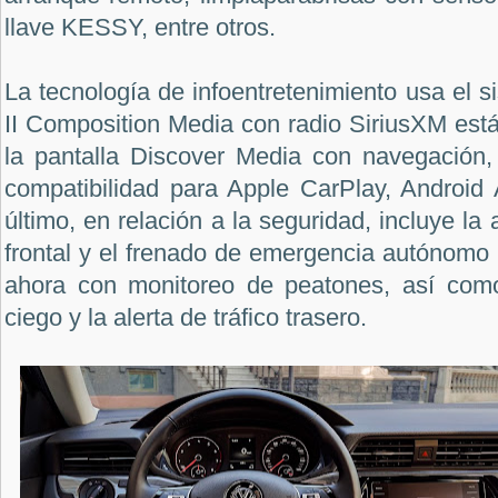
llave KESSY, entre otros.
La tecnología de infoentretenimiento usa el 
II Composition Media con radio SiriusXM está
la pantalla Discover Media con navegación
compatibilidad para Apple CarPlay, Android 
último, en relación a la seguridad, incluye la 
frontal y el frenado de emergencia autónomo (
ahora con monitoreo de peatones, así como
ciego y la alerta de tráfico trasero.