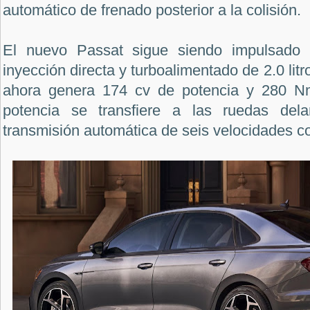
automático de frenado posterior a la colisión.
El nuevo Passat sigue siendo impulsado 
inyección directa y turboalimentado de 2.0 li
ahora genera 174 cv de potencia y 280 N
potencia se transfiere a las ruedas del
transmisión automática de seis velocidades co