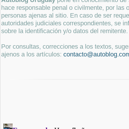
hace responsable penal o civilmente, por las o
personas ajenas al sitio. En caso de ser reque
autoridades judiciales correspondientes, se i
sobre la identificación y/o datos del remitente.
Por consultas, correcciones a los textos, sug
ajenos a los artículos:
contacto@autoblog.co