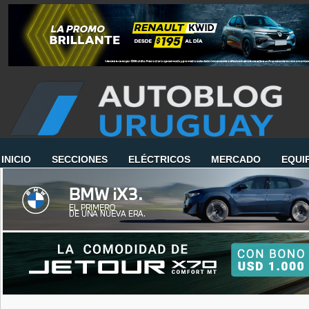
INICIO
SECCIONES
ELÉCTRICOS
MERCADO
EQUI