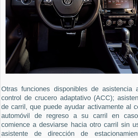
Otras funciones disponibles de asistencia a
control de crucero adaptativo (ACC); asiste
de carril, que puede ayudar activamente al c
automóvil de regreso a su carril en cas
comience a desviarse hacia otro carril sin us
asistente de dirección de estacionamien