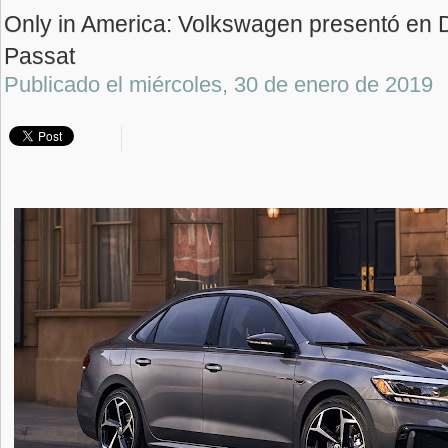
Only in America: Volkswagen presentó en D
Passat
Publicado el
miércoles, 30 de enero de 2019