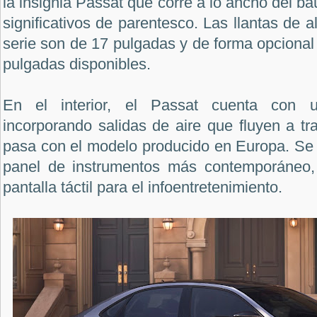
la insignia Passat que corre a lo ancho del ba
significativos de parentesco. Las llantas de 
serie son de 17 pulgadas y de forma opcional 
pulgadas disponibles.
En el interior, el Passat cuenta con un
incorporando salidas de aire que fluyen a tr
pasa con el modelo producido en Europa. Se 
panel de instrumentos más contemporáneo,
pantalla táctil para el infoentretenimiento.