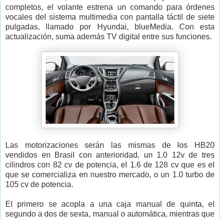
completos, el volante estrena un comando para órdenes
vocales del sistema multimedia con pantalla táctil de siete
pulgadas, llamado por Hyundai, blueMedia. Con esta
actualización, suma además TV digital entre sus funciones.
Las motorizaciones serán las mismas de los HB20
vendidos en Brasil con anterioridad, un 1.0 12v de tres
cilindros con 82 cv de potencia, el 1.6 de 128 cv que es el
que se comercializa en nuestro mercado, o un 1.0 turbo de
105 cv de potencia.
El primero se acopla a una caja manual de quinta, el
segundo a dos de sexta, manual o automática, mientras que