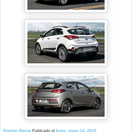
Rodrigo Barcia
Publicado el
lunes, mayo 14, 2018