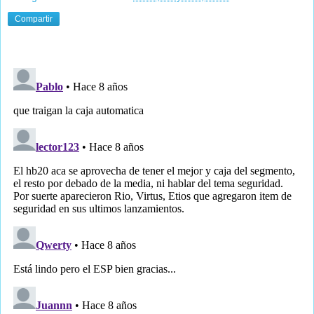
Compartir