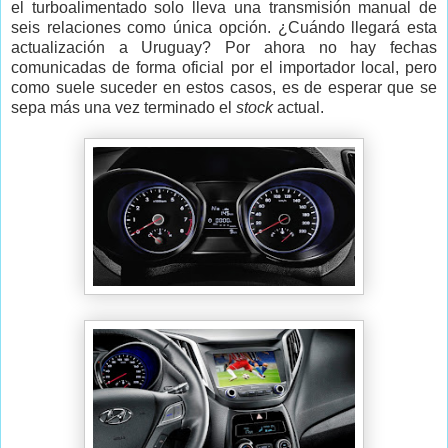
el turboalimentado solo lleva una transmisión manual de
seis relaciones como única opción. ¿Cuándo llegará esta
actualización a Uruguay? Por ahora no hay fechas
comunicadas de forma oficial por el importador local, pero
como suele suceder en estos casos, es de esperar que se
sepa más una vez terminado el
stock
actual.