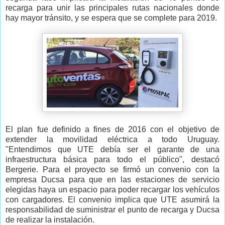
recarga para unir las principales rutas nacionales donde
hay mayor tránsito, y se espera que se complete para 2019.
El plan fue definido a fines de 2016 con el objetivo de
extender la movilidad eléctrica a todo Uruguay.
"Entendimos que UTE debía ser el garante de una
infraestructura básica para todo el público", destacó
Bergerie. Para el proyecto se firmó un convenio con la
empresa Ducsa para que en las estaciones de servicio
elegidas haya un espacio para poder recargar los vehículos
con cargadores. El convenio implica que UTE asumirá la
responsabilidad de suministrar el punto de recarga y Ducsa
de realizar la instalación.