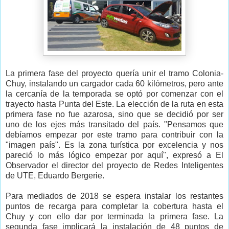
La primera fase del proyecto quería unir el tramo Colonia-
Chuy, instalando un cargador cada 60 kilómetros, pero ante
la cercanía de la temporada se optó por comenzar con el
trayecto hasta Punta del Este. La elección de la ruta en esta
primera fase no fue azarosa, sino que se decidió por ser
uno de los ejes más transitado del país. "Pensamos que
debíamos empezar por este tramo para contribuir con la
"imagen país". Es la zona turística por excelencia y nos
pareció lo más lógico empezar por aquí", expresó a El
Observador el director del proyecto de Redes Inteligentes
de UTE, Eduardo Bergerie.
Para mediados de 2018 se espera instalar los restantes
puntos de recarga para completar la cobertura hasta el
Chuy y con ello dar por terminada la primera fase. La
segunda fase implicará la instalación de 48 puntos de