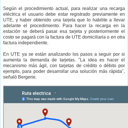
Según el procedimiento actual, para realizar una recarga
eléctrica el usuario debe estar registrado previamente en
UTE, y haber obtenido una tarjeta que lo habilite a llevar
adelante el procedimiento. Para hacer la recarga en la
estación se deberá pasar esa tarjeta y posteriormente el
costo se pagará con la factura de UTE domiciliaria o en otra
factura independiente.
En UTE ya se están analizando los pasos a seguir por si
aumenta la demanda de tarjetas. "La idea es hacer el
mecanismo más ágil, con tarjetas de crédito o débito por
ejemplo, para poder desarrollar una solución más rápida",
señaló Bergerie.