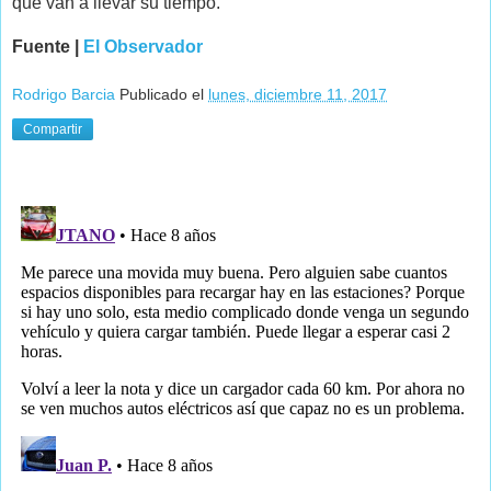
que van a llevar su tiempo.
Fuente |
El Observador
Rodrigo Barcia
Publicado el
lunes, diciembre 11, 2017
Compartir