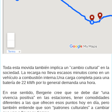
Toda esta movida también implica un "cambio cultural" en la
sociedad. La recarga no lleva escasos minutos como en un
vehículo a combustión interna.Una carga completa para una
batería de 22 kWh por lo general demanda una hora.
En ese sentido, Bergerie cree que se debe dar “una
vivencia positiva” en las estaciones, tener comodidades
diferentes a las que ofrecen esos puntos hoy en día, pero
también entiende que son “patrones culturales” a cambiar