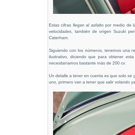
Estas cifras llegan al asfalto por medio de
velocidades, también de origen Suzuki per
Caterham.
Siguiendo con los números, tenemos una re
ilustrativo, diciendo que para obtener es
necesitaríamos bastante más de 200 cv.
Un detalle a tener en cuenta es que solo se 
uno, primero van a tener que salir volando y