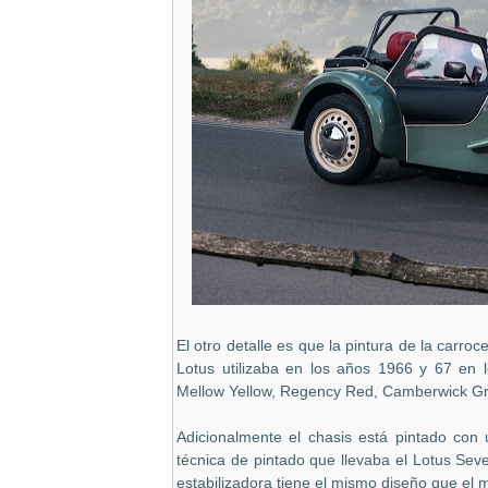
El otro detalle es que la pintura de la carro
Lotus utilizaba en los años 1966 y 67 en l
Mellow Yellow, Regency Red, Camberwick Gre
Adicionalmente el chasis está pintado con 
técnica de pintado que llevaba el Lotus Sev
estabilizadora tiene el mismo diseño que el 