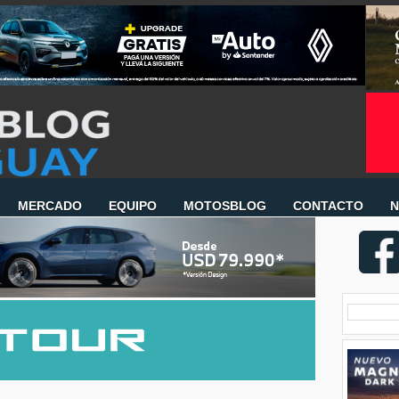
MERCADO
EQUIPO
MOTOSBLOG
CONTACTO
N