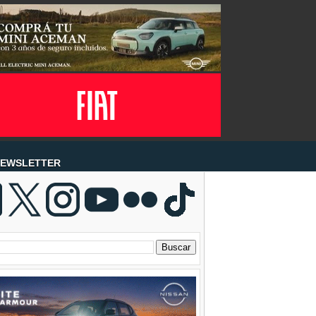
EWSLETTER