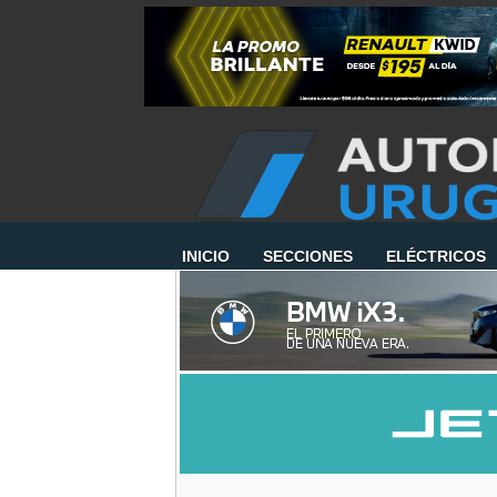
INICIO
SECCIONES
ELÉCTRICOS