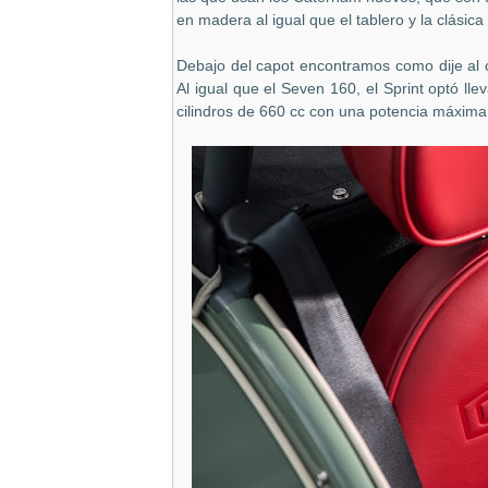
en madera al igual que el tablero y la clásic
Debajo del capot encontramos como dije al 
Al igual que el Seven 160, el Sprint optó ll
cilindros de 660 cc con una potencia máxima