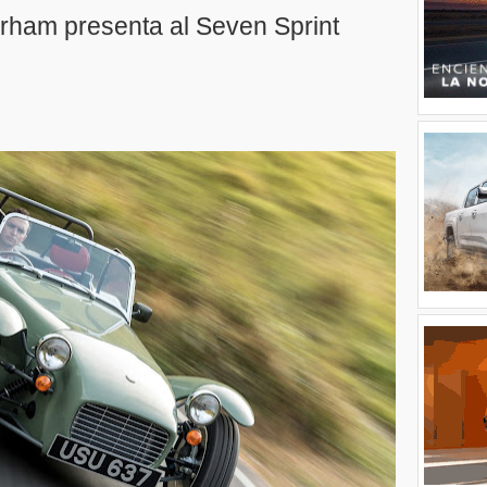
rham presenta al Seven Sprint