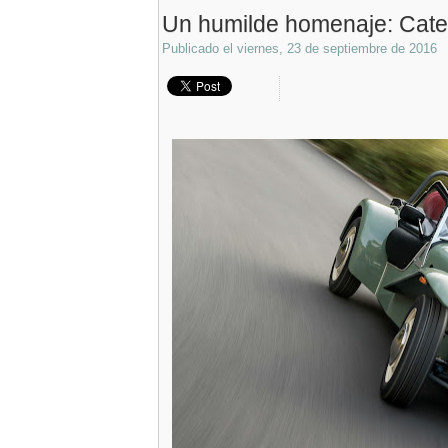
Un humilde homenaje: Cate
Publicado el
viernes, 23 de septiembre de 2016