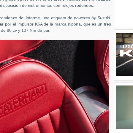
a disposición de instrumentos con relojes redondos.
comienzo del informe, una etiqueta de
powered by Suzuki
.
evar por el impulsor K6A de la marca nipona, que es un tres
 de 80 cv y 107 Nm de par.