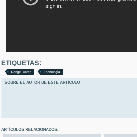
ETIQUETAS:
Range Rover
Tecnología
SOBRE EL AUTOR DE ESTE ARTÍCULO
ARTÍCULOS RELACIONADOS: