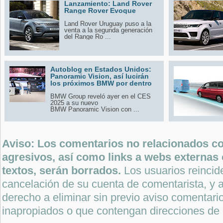
Lanzamiento: Land Rover
Range Rover Evoque
Land Rover Uruguay puso a la
venta a la segunda generación
del Range Ro ...
Autoblog en Estados Unidos:
Panoramic Vision, así lucirán
los próximos BMW por dentro
BMW Group reveló ayer en el CES
2025 a su nuevo
BMW Panoramic Vision con ...
Aviso: Los comentarios no relacionados con
agresivos, así como links a webs externas 
textos, serán borrados.
Los usuarios reincide
cancelación de su cuenta de comentarista, y a
derecho a eliminar sin previo aviso comentari
inapropiados o que contengan direcciones de 