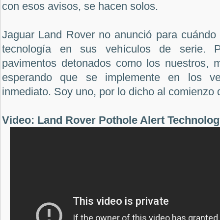
con esos avisos, se hacen solos.
Jaguar Land Rover no anunció para cuándo e
tecnología en sus vehículos de serie. 
pavimentos detonados como los nuestros,
esperando que se implemente en los veh
inmediato. Soy uno, por lo dicho al comienzo d
Video: Land Rover Pothole Alert Technolo