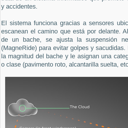
y accidentes.
El sistema funciona gracias a sensores ubic
escanean el camino que está por delante. Al
de un bache, se ajusta la suspensión ne
(MagneRide) para evitar golpes y sacudidas.
la magnitud del bache y le asignan una cate
o clase (pavimento roto, alcantarilla suelta, etc