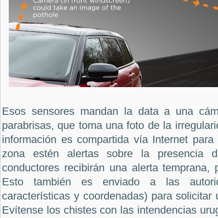
Esos sensores mandan la data a una cáma
parabrisas, que toma una foto de la irregular
información es compartida vía Internet para
zona estén alertas sobre la presencia d
conductores recibirán una alerta temprana, 
Esto también es enviado a las autori
características y coordenadas) para solicitar
Evítense los chistes con las intendencias uru