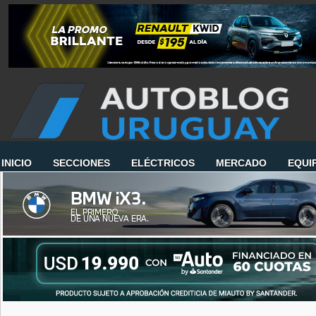
INICIO
SECCIONES
ELÉCTRICOS
MERCADO
EQUI