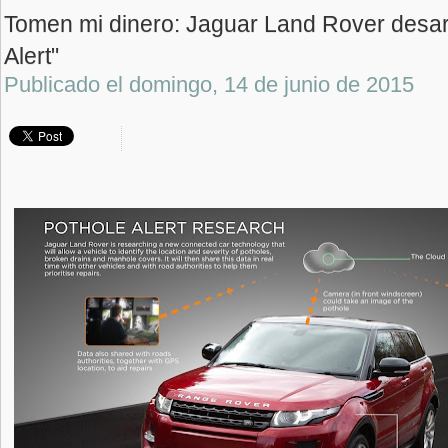
Tomen mi dinero: Jaguar Land Rover desarr
Alert"
Publicado el
domingo, 14 de junio de 2015