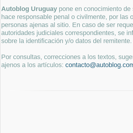
Autoblog Uruguay
pone en conocimiento de 
hace responsable penal o civilmente, por las o
personas ajenas al sitio. En caso de ser reque
autoridades judiciales correspondientes, se i
sobre la identificación y/o datos del remitente.
Por consultas, correcciones a los textos, sug
ajenos a los artículos:
contacto@autoblog.co