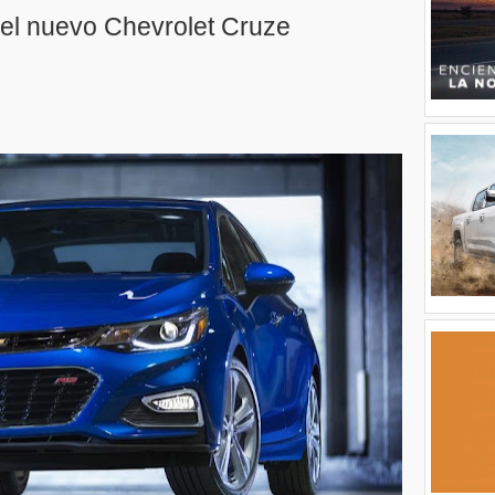
s el nuevo Chevrolet Cruze