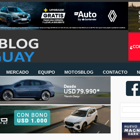
MERCADO
EQUIPO
MOTOSBLOG
CONTACTO
N