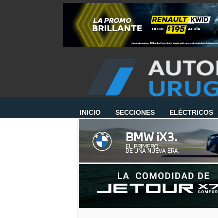
INICIO
SECCIONES
ELÉCTRICOS