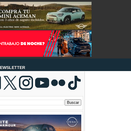
EWSLETTER