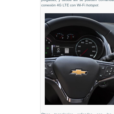
conexión 4G LTE con Wi-Fi
hotspot
.