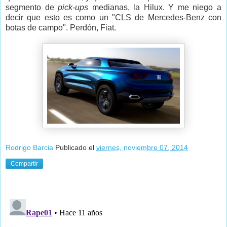
segmento de
pick-ups
medianas, la Hilux. Y me niego a
decir que esto es como un "CLS de Mercedes-Benz con
botas de campo". Perdón, Fiat.
Rodrigo Barcia
Publicado el
viernes, noviembre 07, 2014
Compartir