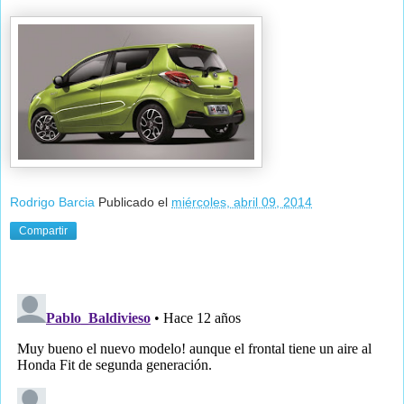
Rodrigo Barcia
Publicado el
miércoles, abril 09, 2014
Compartir