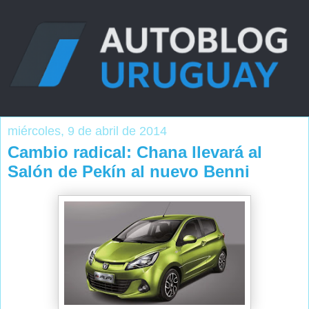
miércoles, 9 de abril de 2014
Cambio radical: Chana llevará al
Salón de Pekín al nuevo Benni