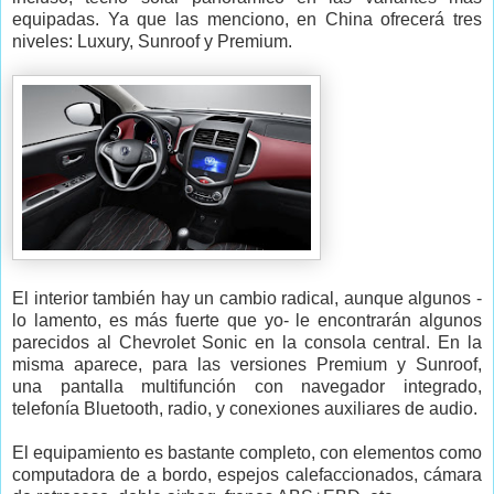
equipadas. Ya que las menciono, en China ofrecerá tres
niveles: Luxury, Sunroof y Premium.
El interior también hay un cambio radical, aunque algunos -
lo lamento, es más fuerte que yo- le encontrarán algunos
parecidos al Chevrolet Sonic en la consola central. En la
misma aparece, para las versiones Premium y Sunroof,
una pantalla multifunción con navegador integrado,
telefonía Bluetooth, radio, y conexiones auxiliares de audio.
El equipamiento es bastante completo, con elementos como
computadora de a bordo, espejos calefaccionados, cámara