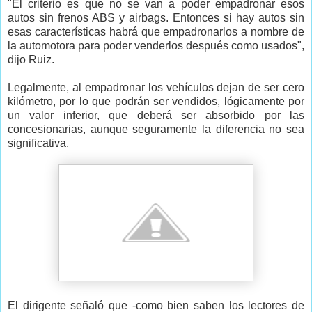
"El criterio es que no se van a poder empadronar esos
autos sin frenos ABS y airbags. Entonces si hay autos sin
esas características habrá que empadronarlos a nombre de
la automotora para poder venderlos después como usados",
dijo Ruiz.
Legalmente, al empadronar los vehículos dejan de ser cero
kilómetro, por lo que podrán ser vendidos, lógicamente por
un valor inferior, que deberá ser absorbido por las
concesionarias, aunque seguramente la diferencia no sea
significativa.
El dirigente señaló que -como bien saben los lectores de