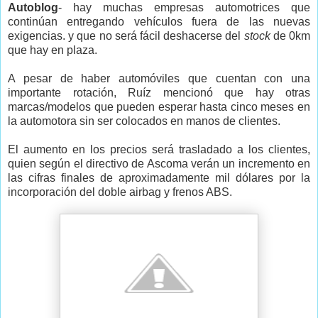
Autoblog
- hay muchas empresas automotrices que
continúan entregando vehículos fuera de las nuevas
exigencias. y que no será fácil deshacerse del
stock
de 0km
que hay en plaza.
A pesar de haber automóviles que cuentan con una
importante rotación, Ruíz mencionó que hay otras
marcas/modelos que pueden esperar hasta cinco meses en
la automotora sin ser colocados en manos de clientes.
El aumento en los precios será trasladado a los clientes,
quien según el directivo de Ascoma verán un incremento en
las cifras finales de aproximadamente mil dólares por la
incorporación del doble airbag y frenos ABS.