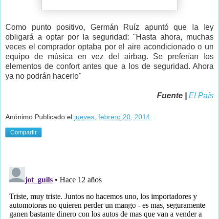
Como punto positivo, Germán Ruíz apuntó que la ley
obligará a optar por la seguridad: "Hasta ahora, muchas
veces el comprador optaba por el aire acondicionado o un
equipo de música en vez del airbag. Se preferían los
elementos de confort antes que a los de seguridad. Ahora
ya no podrán hacerlo"
Fuente |
El País
Anónimo
Publicado el
jueves, febrero 20, 2014
Compartir