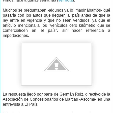
vimos hace algunas semanas (
ver nota
).
Muchos se preguntaban -algunos ya lo imaginábamos- qué
pasaría con los autos que lleguen al país antes de que la
ley entre en vigencia y que no sean vendidos, ya que el
artículo menciona a los "vehículos cero kilómetro que se
comercialicen en el país", sin hacer referencia a
importaciones.
La respuesta llegó por parte de Germán Ruiz, directivo de la
Asociación de Concesionarios de Marcas -Ascoma- en una
entrevista a El País.