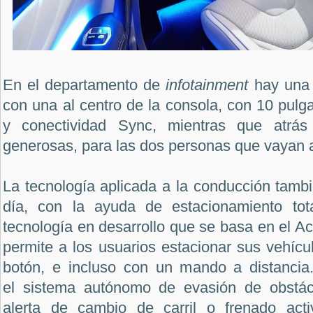
En el departamento de
infotainment
hay una 
con una al centro de la consola, con 10 pulga
y conectividad Sync, mientras que atrá
generosas, para las dos personas que vayan a
La tecnología aplicada a la conducción tambi
día, con la ayuda de estacionamiento tota
tecnología en desarrollo que se basa en el Ac
permite a los usuarios estacionar sus vehícu
botón, e incluso con un mando a distancia
el sistema autónomo de evasión de obstác
alerta de cambio de carril o frenado acti