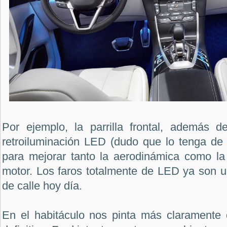
Por ejemplo, la parrilla frontal, además 
retroiluminación LED (dudo que lo tenga de 
para mejorar tanto la aerodinámica como la 
motor. Los faros totalmente de LED ya son u
de calle hoy día.
En el habitáculo nos pinta más claramente 