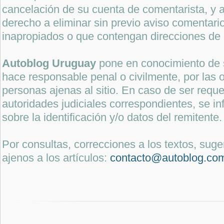
cancelación de su cuenta de comentarista, y a
derecho a eliminar sin previo aviso comentari
inapropiados o que contengan direcciones de 
Autoblog Uruguay
pone en conocimiento de 
hace responsable penal o civilmente, por las o
personas ajenas al sitio. En caso de ser reque
autoridades judiciales correspondientes, se i
sobre la identificación y/o datos del remitente.
Por consultas, correcciones a los textos, sug
ajenos a los artículos:
contacto@autoblog.co