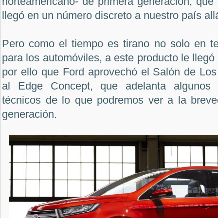
norteamericano- de primera generación, que
llegó en un número discreto a nuestro país al
Pero como el tiempo es tirano no solo en te
para los automóviles, a este producto le llegó
por ello que Ford aprovechó el Salón de Los
al Edge Concept, que adelanta algunos a
técnicos de lo que podremos ver a la brev
generación.