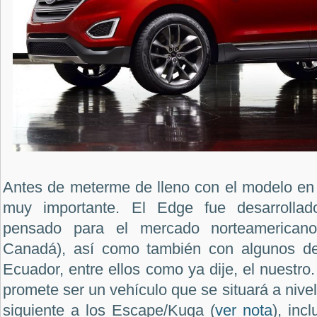
Antes de meterme de lleno con el modelo en 
muy importante. El Edge fue desarrolla
pensado para el mercado norteamerican
Canadá), así como también con algunos de
Ecuador, entre ellos como ya dije, el nuestro
promete ser un vehículo que se situará a nive
siguiente a los Escape/Kuga (
ver nota
), inc