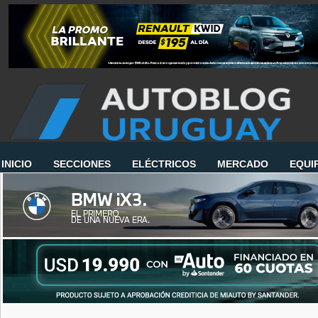
INICIO
SECCIONES
ELÉCTRICOS
MERCADO
EQUI