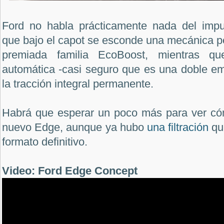
Ford no habla prácticamente nada del impu
que bajo el capot se esconde una mecánica per
premiada familia EcoBoost, mientras qu
automática -casi seguro que es una doble em
la tracción integral permanente.
Habrá que esperar un poco más para ver cómo
nuevo Edge, aunque ya hubo
una filtración
que
formato definitivo.
Video: Ford Edge Concept