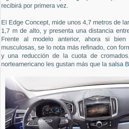
recibirá por primera vez.
El Edge Concept, mide unos 4,7 metros de la
1,7 m de alto, y presenta una distancia entr
Frente al modelo anterior, ahora si bien
musculosas, se lo nota más refinado, con fo
y una reducción de la cuota de cromados,
norteamericano les gustan más que la
salsa 