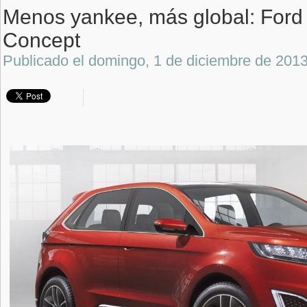
Menos yankee, más global: Ford
Concept
Publicado el
domingo, 1 de diciembre de 201