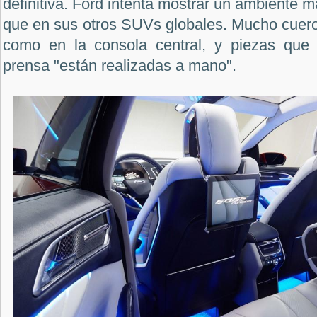
definitiva. Ford intenta mostrar un ambiente 
que en sus otros SUVs globales. Mucho cuero,
como en la consola central, y piezas que 
prensa "están realizadas a mano".