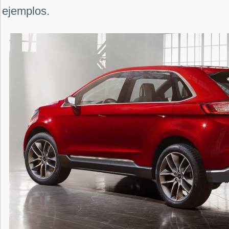
ejemplos.