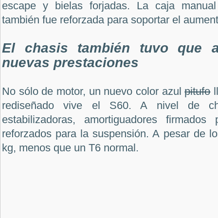
escape y bielas forjadas. La caja manual
también fue reforzada para soportar el aument
El chasis también tuvo que a
nuevas prestaciones
No sólo de motor, un nuevo color azul
pitufo
l
rediseñado vive el S60. A nivel de ch
estabilizadoras, amortiguadores firmados
reforzados para la suspensión. A pesar de l
kg, menos que un T6 normal.