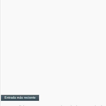
Entrada más reciente