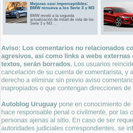
Mejoras casi imperceptibles:
BMW renueva a los Serie 3 y M3
BMW reveló a la segunda
actualización de mitad de vida de los
Serie 3 y M3 ...
Aviso: Los comentarios no relacionados con
agresivos, así como links a webs externas 
textos, serán borrados.
Los usuarios reincide
cancelación de su cuenta de comentarista, y a
derecho a eliminar sin previo aviso comentari
inapropiados o que contengan direcciones de 
Autoblog Uruguay
pone en conocimiento de 
hace responsable penal o civilmente, por las o
personas ajenas al sitio. En caso de ser reque
autoridades judiciales correspondientes, se i