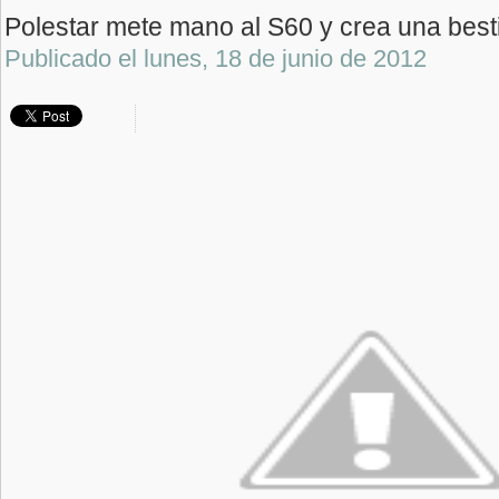
Polestar mete mano al S60 y crea una best
Publicado el
lunes, 18 de junio de 2012