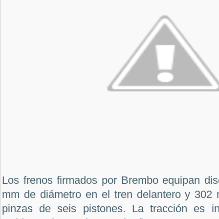
Los frenos firmados por Brembo equipan dis
mm de diámetro en el tren delantero y 302 
pinzas de seis pistones. La tracción es int