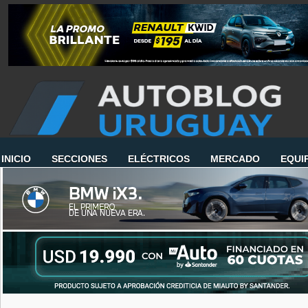
INICIO
SECCIONES
ELÉCTRICOS
MERCADO
EQUI