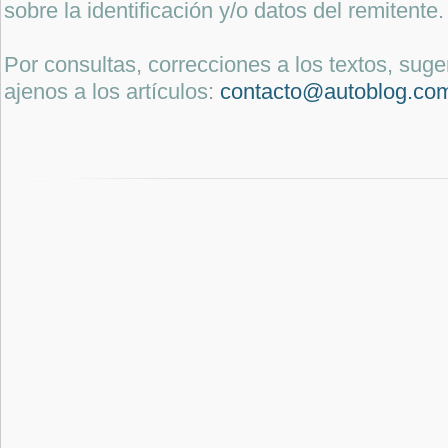
sobre la identificación y/o datos del remitente.
Por consultas, correcciones a los textos, sug
ajenos a los artículos:
contacto@autoblog.co