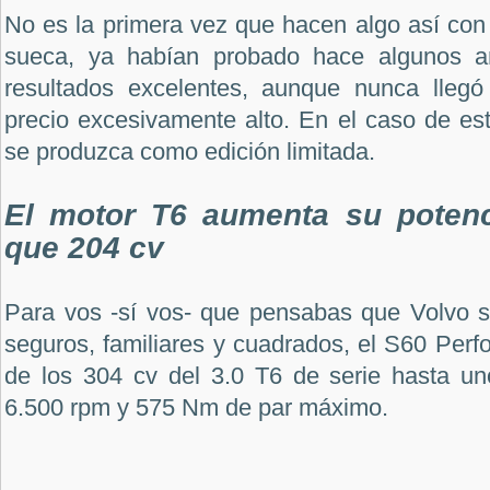
No es la primera vez que hacen algo así con
sueca, ya habían probado hace algunos 
resultados excelentes, aunque nunca llegó
precio excesivamente alto. En el caso de es
se produzca como edición limitada.
El motor T6 aumenta su poten
que 204 cv
Para vos -sí vos- que pensabas que Volvo s
seguros, familiares y cuadrados, el S60 Per
de los 304 cv del 3.0 T6 de serie hasta un
6.500 rpm y 575 Nm de par máximo.