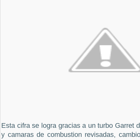
Esta cifra se logra gracias a un turbo Garret 
y camaras de combustion revisadas, cambio