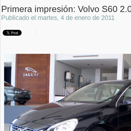
Primera impresión: Volvo S60 2.
Publicado el
martes, 4 de enero de 2011