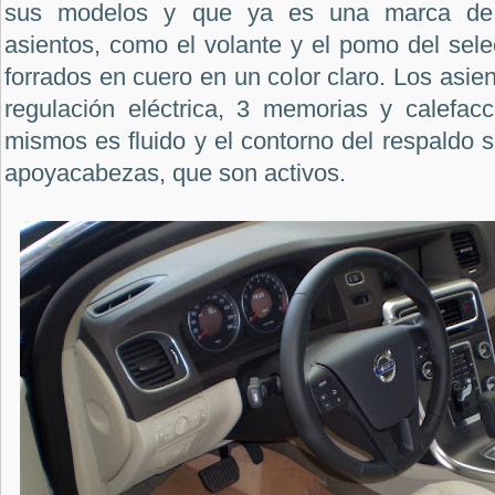
sus modelos y que ya es una marca de i
asientos, como el volante y el pomo del sel
forrados en cuero en un color claro. Los asie
regulación eléctrica, 3 memorias y calefacc
mismos es fluido y el contorno del respaldo s
apoyacabezas, que son activos.