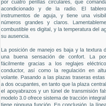
por cuatro perillas circulares, que comand
acondicionado y de la radio. El tabler
instrumentos de aguja, y tiene una visibi
números grandes y claros. Lamentablemen
combustible es digital, y la temperatura del ag
su ausencia.
La posición de manejo es baja y la textura 
una buena sensación de confort. La posi
fácilmente gracias a los reglajes eléctri
conductor, así como la regulación en altu
volante. Pasando a las plazas traseras esta
a dos ocupantes, en tanto que la plaza centra
el apoyabrazos y un túnel de transmisión fal
modelo 3.0 ofrece sistema de tracción integral
tiene ninguna función. En conclusión, la líne