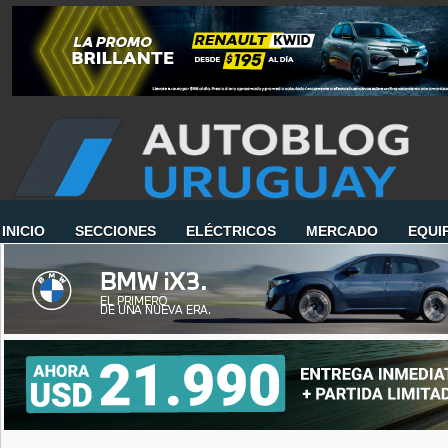
INICIO
SECCIONES
ELÉCTRICOS
MERCADO
EQUI