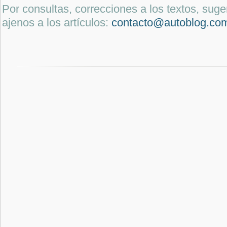
Por consultas, correcciones a los textos, sug
ajenos a los artículos:
contacto@autoblog.co