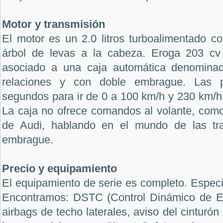
Motor y transmisión
El motor es un 2.0 litros turboalimentado c
árbol de levas a la cabeza. Eroga 203 cv
asociado a una caja automática denominad
relaciones y con doble embrague. Las p
segundos para ir de 0 a 100 km/h y 230 km/h
La caja no ofrece comandos al volante, como 
de Audi, hablando en el mundo de las tr
embrague.
Precio y equipamiento
El equipamiento de serie es completo. Espec
Encontramos: DSTC (Control Dinámico de Est
airbags de techo laterales, aviso del cinturó