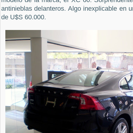
antinieblas delanteros. Algo inexplicable en
de U$S 60.000.