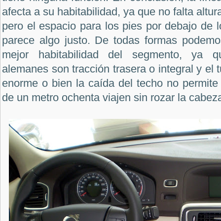
afecta a su habitabilidad, ya que no falta altu
pero el espacio para los pies por debajo de l
parece algo justo. De todas formas podemos
mejor habitabilidad del segmento, ya q
alemanes son tracción trasera o integral y el 
enorme o bien la caída del techo no permit
de un metro ochenta viajen sin rozar la cabeza