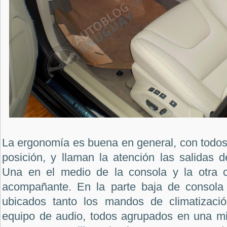
La ergonomía es buena en general, con todo
posición, y llaman la atención las salidas d
Una en el medio de la consola y la otra c
acompañante. En la parte baja de consola c
ubicados tanto los mandos de climatizaci
equipo de audio, todos agrupados en una m