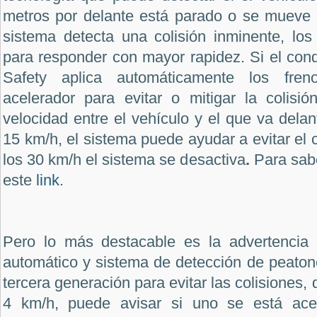
metros por delante está parado o se mueve 
sistema detecta una colisión inminente, los
para responder con mayor rapidez. Si el condu
Safety aplica automáticamente los fre
acelerador para evitar o mitigar la colisió
velocidad entre el vehículo y el que va delant
15 km/h, el sistema puede ayudar a evitar el
los 30 km/h el sistema se desactiva
.
Para sab
este
link
.
Pero lo más destacable es la advertencia 
automático y sistema de detección de peaton
tercera generación para evitar las colisiones,
4 km/h, puede avisar si uno se está ace