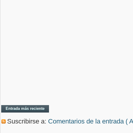
Entrada más reciente
Suscribirse a:
Comentarios de la entrada ( 