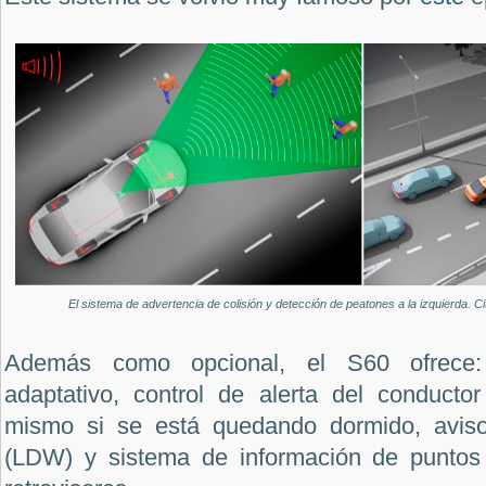
El sistema de advertencia de colisión y detección de peatones a la izquierda. Ci
Además como opcional, el S60 ofrece: 
adaptativo, control de alerta del conducto
mismo si se está quedando dormido, aviso
(LDW) y sistema de información de puntos 