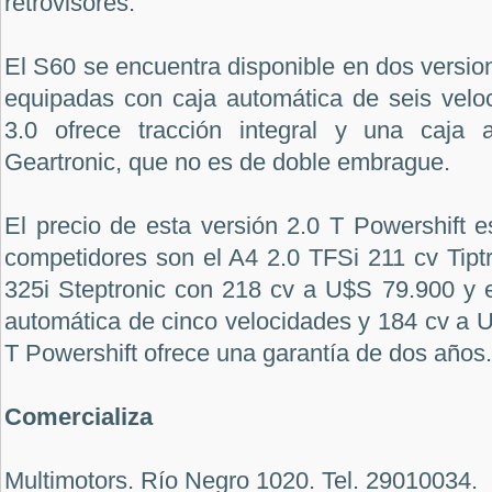
retrovisores.
El S60 se encuentra disponible en dos versio
equipadas con caja automática de seis velo
3.0 ofrece tracción integral y una caja a
Geartronic, que no es de doble embrague.
El precio de esta versión 2.0 T Powershift 
competidores son el A4 2.0 TFSi 211 cv Tipt
325i Steptronic con 218 cv a U$S 79.900 y 
automática de cinco velocidades y 184 cv a 
T Powershift ofrece una garantía de dos años.
Comercializa
Multimotors. Río Negro 1020. Tel. 29010034.