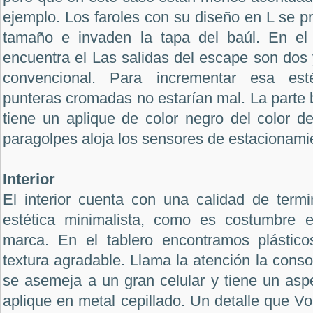
ejemplo. Los faroles con su diseño en L se 
tamaño e invaden la tapa del baúl. En e
encuentra el Las salidas del escape son dos
convencional. Para incrementar esa esté
punteras cromadas no estarían mal. La parte b
tiene un aplique de color negro del color de
paragolpes aloja los sensores de estacionamie
Interior
El interior cuenta con una calidad de term
estética minimalista, como es costumbre 
marca. En el tablero encontramos plástic
textura agradable. Llama la atención la consol
se asemeja a un gran celular y tiene un asp
aplique en metal cepillado. Un detalle que V