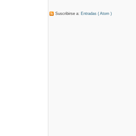
Suscribirse a:
Entradas ( Atom )