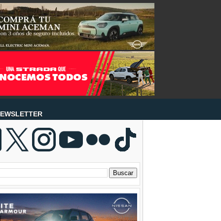
EWSLETTER