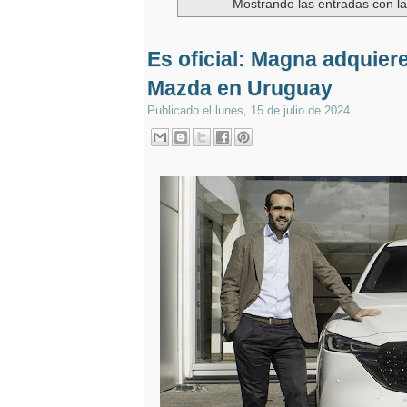
Mostrando las entradas con la
Es oficial: Magna adquiere
Mazda en Uruguay
Publicado el
lunes, 15 de julio de 2024