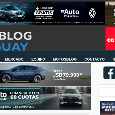
MERCADO
EQUIPO
MOTOSBLOG
CONTACTO
N