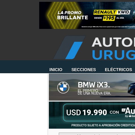
INICIO
SECCIONES
ELÉCTRICOS