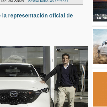
 etiqueta
Zenex
.
Mostrar todas las entradas
 la representación oficial de