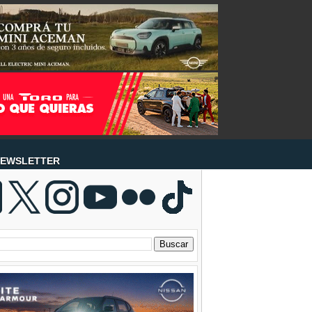
EWSLETTER