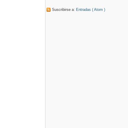
Suscribirse a:
Entradas ( Atom )