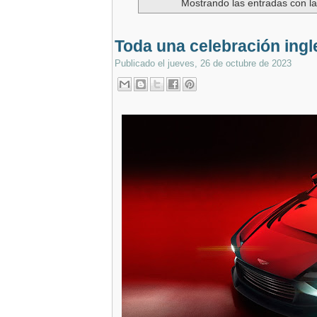
Mostrando las entradas con la
Toda una celebración ingle
Publicado el
jueves, 26 de octubre de 2023