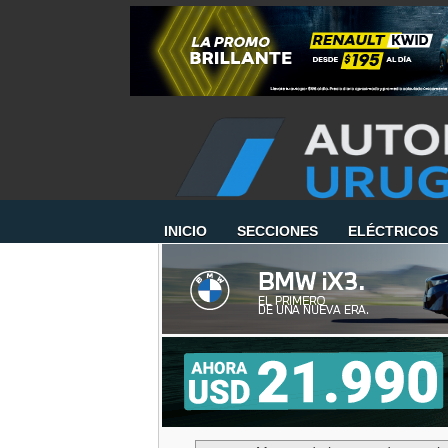
INICIO
SECCIONES
ELÉCTRICOS