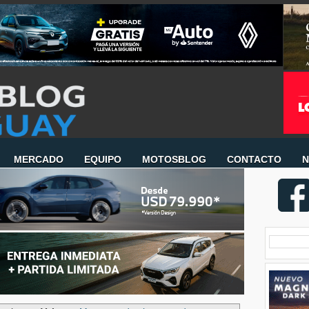
MERCADO
EQUIPO
MOTOSBLOG
CONTACTO
N