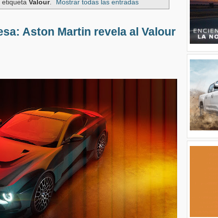
 etiqueta
Valour
.
Mostrar todas las entradas
sa: Aston Martin revela al Valour