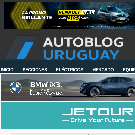
INICIO
SECCIONES
ELÉCTRICOS
MERCADO
EQUI