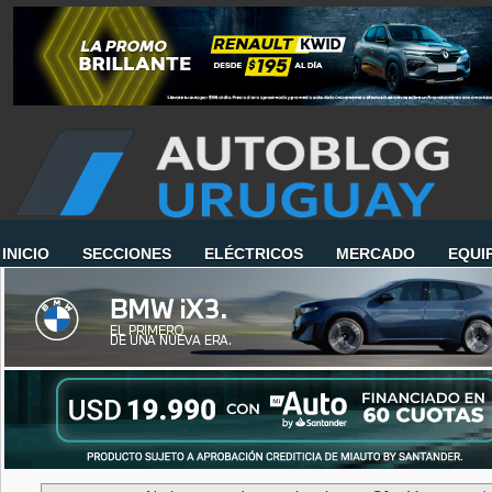
INICIO
SECCIONES
ELÉCTRICOS
MERCADO
EQUI