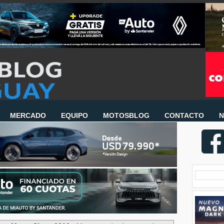
MERCADO
EQUIPO
MOTOSBLOG
CONTACTO
N