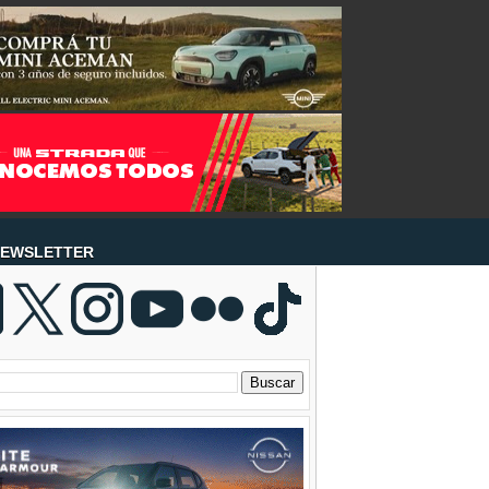
EWSLETTER