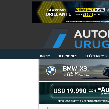
INICIO
SECCIONES
ELÉCTRICOS