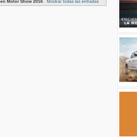
en Motor Show 2016
.
Mostrar todas las entradas