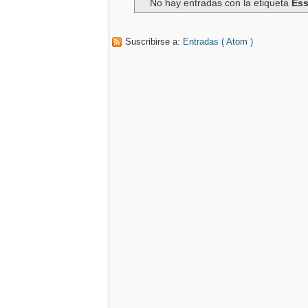
No hay entradas con la etiqueta
Ess
Suscribirse a:
Entradas ( Atom )