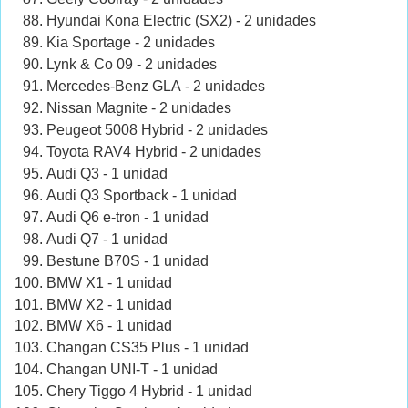
Hyundai Kona Electric (SX2) - 2 unidades
Kia Sportage - 2 unidades
Lynk & Co 09 - 2 unidades
Mercedes-Benz GLA - 2 unidades
Nissan Magnite - 2 unidades
Peugeot 5008 Hybrid - 2 unidades
Toyota RAV4 Hybrid - 2 unidades
Audi Q3 - 1 unidad
Audi Q3 Sportback - 1 unidad
Audi Q6 e-tron - 1 unidad
Audi Q7 - 1 unidad
Bestune B70S - 1 unidad
BMW X1 - 1 unidad
BMW X2 - 1 unidad
BMW X6 - 1 unidad
Changan CS35 Plus - 1 unidad
Changan UNI-T - 1 unidad
Chery Tiggo 4 Hybrid - 1 unidad