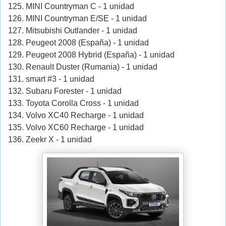
MINI Countryman C - 1 unidad
MINI Countryman E/SE - 1 unidad
Mitsubishi Outlander - 1 unidad
Peugeot 2008 (España) - 1 unidad
Peugeot 2008 Hybrid (España) - 1 unidad
Renault Duster (Rumania) - 1 unidad
smart #3 - 1 unidad
Subaru Forester - 1 unidad
Toyota Corolla Cross - 1 unidad
Volvo XC40 Recharge - 1 unidad
Volvo XC60 Recharge - 1 unidad
Zeekr X - 1 unidad