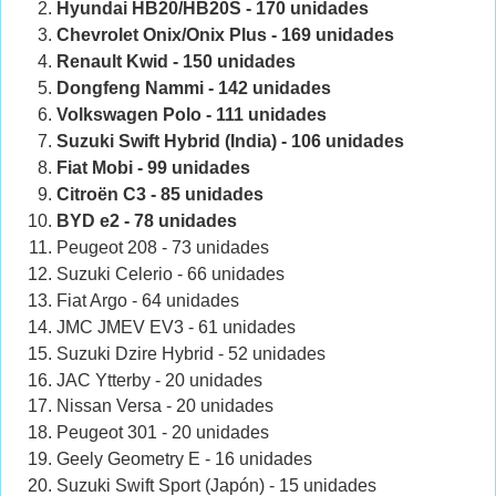
Hyundai HB20/HB20S - 170 unidades
Chevrolet Onix/Onix Plus - 169 unidades
Renault Kwid - 150 unidades
Dongfeng Nammi - 142 unidades
Volkswagen Polo - 111 unidades
Suzuki Swift Hybrid (India) - 106 unidades
Fiat Mobi - 99 unidades
Citroën C3 - 85 unidades
BYD e2 - 78 unidades
Peugeot 208 - 73 unidades
Suzuki Celerio - 66 unidades
Fiat Argo - 64 unidades
JMC JMEV EV3 - 61 unidades
Suzuki Dzire Hybrid - 52 unidades
JAC Ytterby - 20 unidades
Nissan Versa - 20 unidades
Peugeot 301 - 20 unidades
Geely Geometry E - 16 unidades
Suzuki Swift Sport (Japón) - 15 unidades