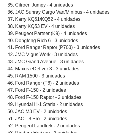
Citroën Jumpy - 4 unidades
JAC Sunray Cargo Van/Minibus - 4 unidades
Karry KQ51/KQ52 - 4 unidades
Karry KQ53 EV - 4 unidades
Peugeot Partner (K9) - 4 unidades
Dongfeng Rich 6 - 3 unidades
Ford Ranger Raptor (P703) - 3 unidades
JMC Vigus Work - 3 unidades
JMC Grand Avenue - 3 unidades
Maxus eDeliver 3 - 3 unidades
RAM 1500
- 3 unidades
Ford Ranger (T6) - 2 unidades
Ford F-150 - 2 unidades
Ford F-150 Raptor - 2 unidades
Hyundai H-1 Staria - 2 unidades
JAC M3 EV - 2 unidades
JAC T8 Pro - 2 unidades
Peugeot Landtrek - 2 unidades
Riddara Horizon - 2 unidades