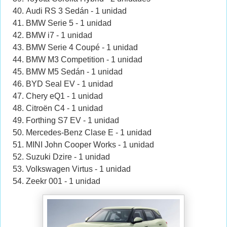
Audi RS 3 Sedán - 1 unidad
BMW Serie 5 - 1 unidad
BMW i7 - 1 unidad
BMW Serie 4 Coupé - 1 unidad
BMW M3 Competition - 1 unidad
BMW M5 Sedán - 1 unidad
BYD Seal EV - 1 unidad
Chery eQ1 - 1 unidad
Citroën C4 - 1 unidad
Forthing S7 EV - 1 unidad
Mercedes-Benz Clase E - 1 unidad
MINI John Cooper Works - 1 unidad
Suzuki Dzire - 1 unidad
Volkswagen Virtus - 1 unidad
Zeekr 001 - 1 unidad