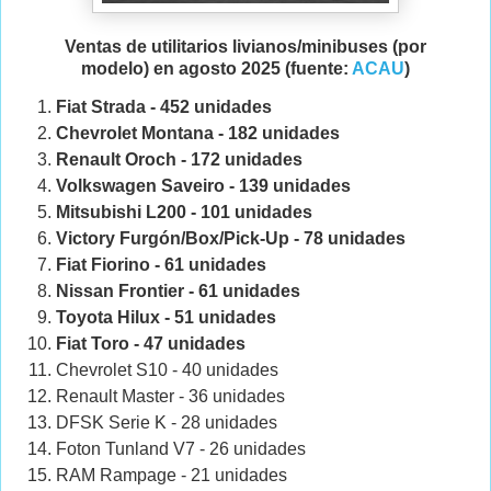
Ventas de utilitarios livianos/minibuses (por
modelo) en
agosto 2025 (fuente:
ACAU
)
Fiat Strada - 452 unidades
Chevrolet Montana - 182 unidades
Renault Oroch - 172 unidades
Volkswagen Saveiro - 139 unidades
Mitsubishi L200 - 101 unidades
Victory Furgón/Box/Pick-Up - 78 unidades
Fiat Fiorino - 61 unidades
Nissan Frontier - 61 unidades
Toyota Hilux - 51 unidades
Fiat Toro - 47 unidades
Chevrolet S10 - 40 unidades
Renault Master - 36 unidades
DFSK Serie K - 28 unidades
Foton Tunland V7 - 26 unidades
RAM Rampage - 21 unidades