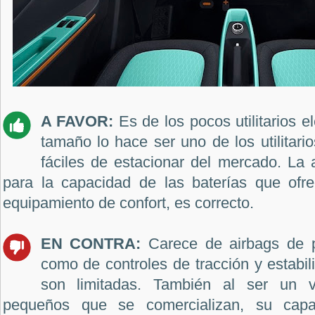
A FAVOR:
Es de los pocos utilitarios el
tamaño lo hace ser uno de los utilitar
fáciles de estacionar del mercado. La
para la capacidad de las baterías que ofre
equipamiento de confort, es correcto.
EN CONTRA:
Carece de airbags de pa
como de controles de tracción y estabil
son limitadas. También al ser un 
pequeños que se comercializan, su cap