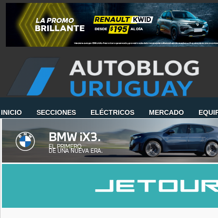
INICIO
SECCIONES
ELÉCTRICOS
MERCADO
EQUI