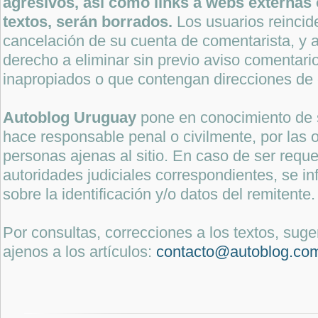
agresivos, así como links a webs externas 
textos, serán borrados.
Los usuarios reincide
cancelación de su cuenta de comentarista, y a
derecho a eliminar sin previo aviso comentari
inapropiados o que contengan direcciones de 
Autoblog Uruguay
pone en conocimiento de 
hace responsable penal o civilmente, por las o
personas ajenas al sitio. En caso de ser reque
autoridades judiciales correspondientes, se i
sobre la identificación y/o datos del remitente.
Por consultas, correcciones a los textos, sug
ajenos a los artículos:
contacto@autoblog.co