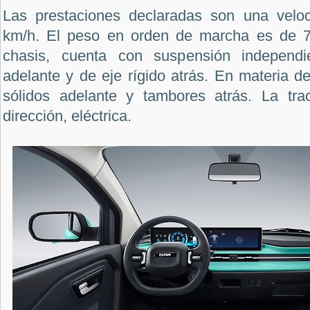
Las prestaciones declaradas son una vel
km/h. El peso en orden de marcha es de 74
chasis, cuenta con suspensión independi
adelante y de eje rígido atrás. En materia d
sólidos adelante y tambores atrás. La tra
dirección, eléctrica.