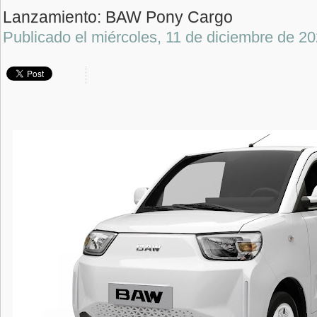
Lanzamiento: BAW Pony Cargo
Publicado el
miércoles, 11 de diciembre de 2