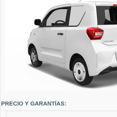
PRECIO Y GARANTÍAS: