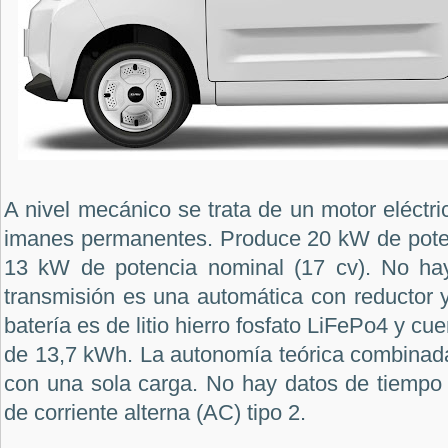
A nivel mecánico se trata de un motor eléctri
imanes permanentes. Produce 20 kW de pote
13 kW de potencia nominal (17 cv). No hay
transmisión es una automática con reductor y
batería es de litio hierro fosfato LiFePo4 y c
de 13,7 kWh. La autonomía teórica combinada
con una sola carga. No hay datos de tiempo 
de corriente alterna (AC) tipo 2.