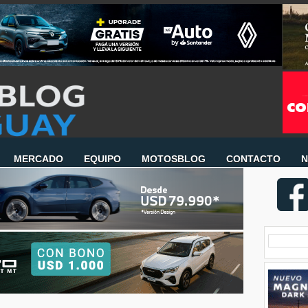
MERCADO
EQUIPO
MOTOSBLOG
CONTACTO
N