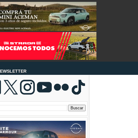
EWSLETTER