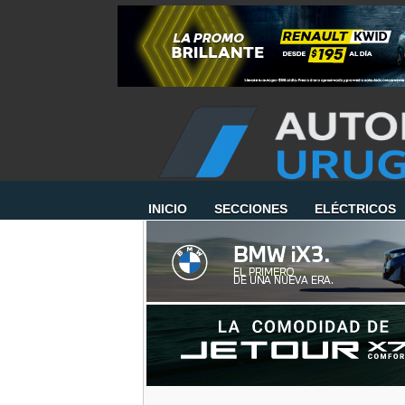
INICIO
SECCIONES
ELÉCTRICOS