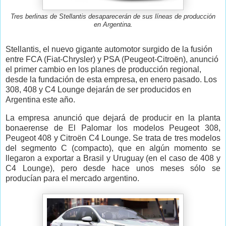
Tres berlinas de Stellantis desaparecerán de sus líneas de producción
en Argentina.
Stellantis, el nuevo gigante automotor surgido de la fusión
entre FCA (Fiat-Chrysler) y PSA (Peugeot-Citroën), anunció
el primer cambio en los planes de producción regional,
desde la fundación de esta empresa, en enero pasado. Los
308, 408 y C4 Lounge dejarán de ser producidos en
Argentina este año.
La empresa anunció que dejará de producir en la planta
bonaerense de El Palomar los modelos Peugeot 308,
Peugeot 408 y Citroën C4 Lounge. Se trata de tres modelos
del segmento C (compacto), que en algún momento se
llegaron a exportar a Brasil y Uruguay (en el caso de 408 y
C4 Lounge), pero desde hace unos meses sólo se
producían para el mercado argentino.