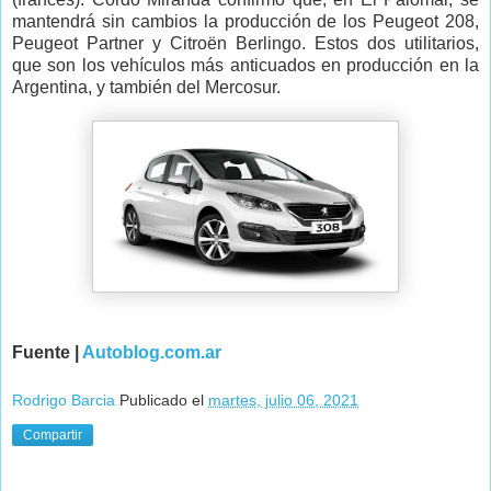
mantendrá sin cambios la producción de los Peugeot 208,
Peugeot Partner y Citroën Berlingo. Estos dos utilitarios,
que son los vehículos más anticuados en producción en la
Argentina, y también del Mercosur.
Fuente |
Autoblog.com.ar
Rodrigo Barcia
Publicado el
martes, julio 06, 2021
Compartir