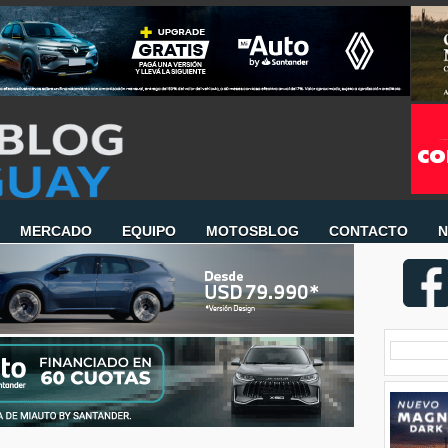
MERCADO
EQUIPO
MOTOSBLOG
CONTACTO
N