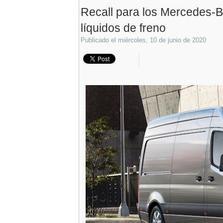
Recall para los Mercedes-Be
líquidos de freno
Publicado el
miércoles, 10 de junio de 2020