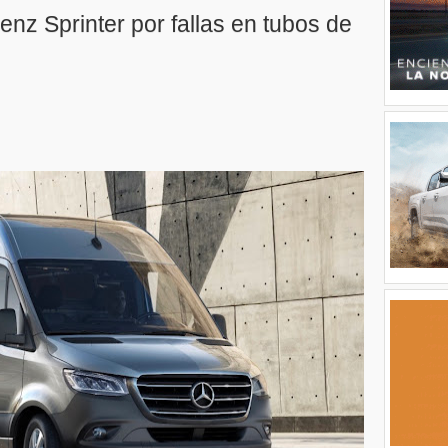
nz Sprinter por fallas en tubos de