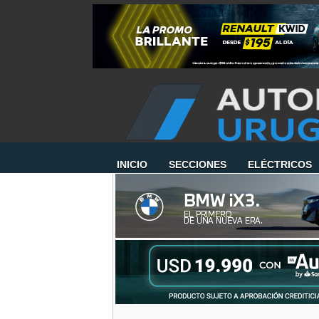
INICIO
SECCIONES
ELÉCTRICOS