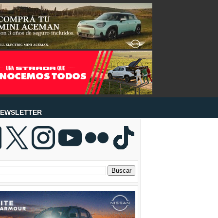
EWSLETTER