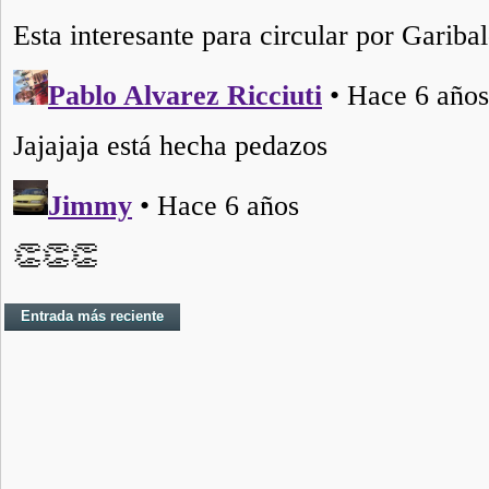
Entrada más reciente