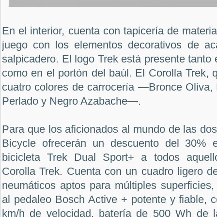
En el interior, cuenta con tapicería de materia
juego con los elementos decorativos de a
salpicadero. El logo Trek está presente tanto
como en el portón del baúl. El Corolla Trek, 
cuatro colores de carrocería —Bronce Oliva,
Perlado y Negro Azabache—.
Para que los aficionados al mundo de las dos
Bicycle ofrecerán un descuento del 30% 
bicicleta Trek Dual Sport+ a todos aquel
Corolla Trek. Cuenta con un cuadro ligero d
neumáticos aptos para múltiples superficies,
al pedaleo Bosch Active + potente y fiable,
km/h de velocidad, batería de 500 Wh de l