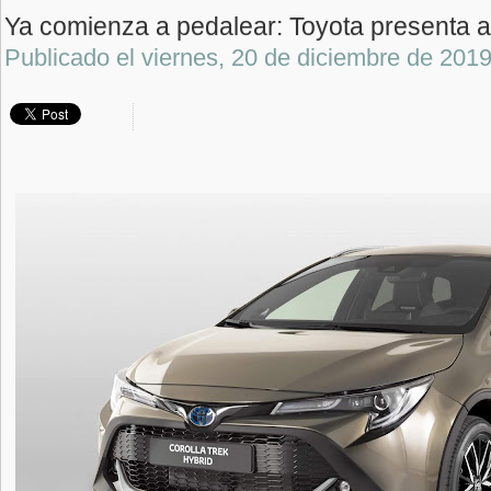
Ya comienza a pedalear: Toyota presenta al
Publicado el
viernes, 20 de diciembre de 201