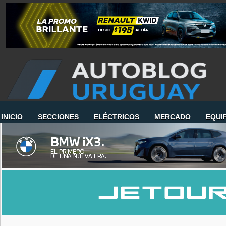
INICIO
SECCIONES
ELÉCTRICOS
MERCADO
EQUI