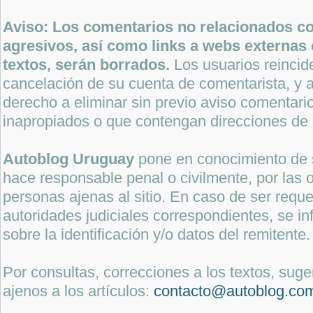
Aviso: Los comentarios no relacionados con
agresivos, así como links a webs externas 
textos, serán borrados.
Los usuarios reincide
cancelación de su cuenta de comentarista, y a
derecho a eliminar sin previo aviso comentari
inapropiados o que contengan direcciones de 
Autoblog Uruguay
pone en conocimiento de 
hace responsable penal o civilmente, por las o
personas ajenas al sitio. En caso de ser reque
autoridades judiciales correspondientes, se i
sobre la identificación y/o datos del remitente.
Por consultas, correcciones a los textos, sug
ajenos a los artículos:
contacto@autoblog.co