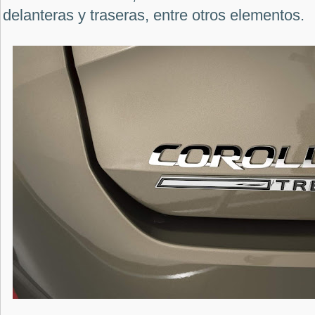
delanteras y traseras, entre otros elementos.