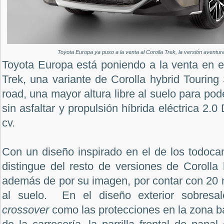
Toyota Europa ya puso a la venta al Corolla Trek, la versión aventure
Toyota Europa está poniendo a la venta en e
Trek, una variante de Corolla hybrid Touring 
road, una mayor altura libre al suelo para pod
sin asfaltar y propulsión híbrida eléctrica 2
cv.
Con un diseño inspirado en el de los todoca
distingue del resto de versiones de Corolla 
además de por su imagen, por contar con 20 
al suelo. En el diseño exterior sobresale
crossover
como las protecciones en la zona ba