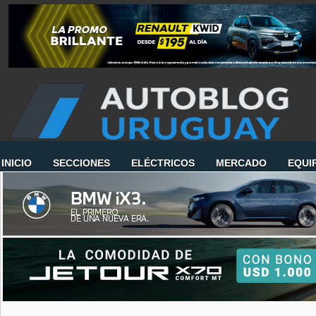
INICIO
SECCIONES
ELÉCTRICOS
MERCADO
EQUI