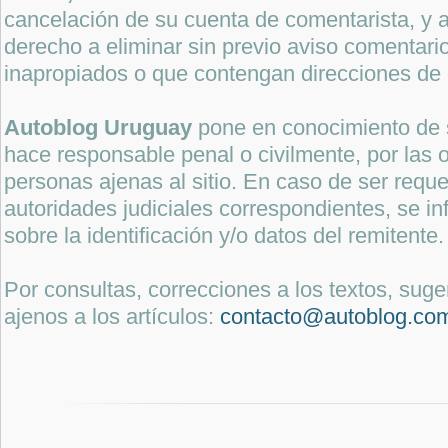
cancelación de su cuenta de comentarista, y a
derecho a eliminar sin previo aviso comentari
inapropiados o que contengan direcciones de 
Autoblog Uruguay
pone en conocimiento de 
hace responsable penal o civilmente, por las o
personas ajenas al sitio. En caso de ser reque
autoridades judiciales correspondientes, se i
sobre la identificación y/o datos del remitente.
Por consultas, correcciones a los textos, sug
ajenos a los artículos:
contacto@autoblog.co