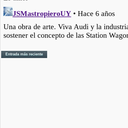
Entrada más reciente