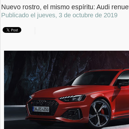
Nuevo rostro, el mismo espíritu: Audi renu
Publicado el
jueves, 3 de octubre de 2019