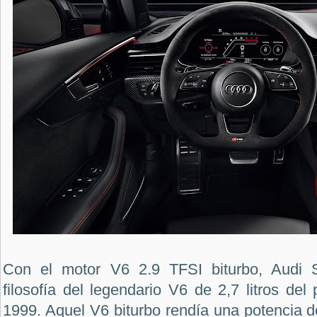
Con el motor V6 2.9 TFSI biturbo, Audi 
filosofía del legendario V6 de 2,7 litros de
1999. Aquel V6 biturbo rendía una potencia 