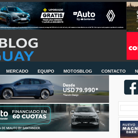
MERCADO
EQUIPO
MOTOSBLOG
CONTACTO
N