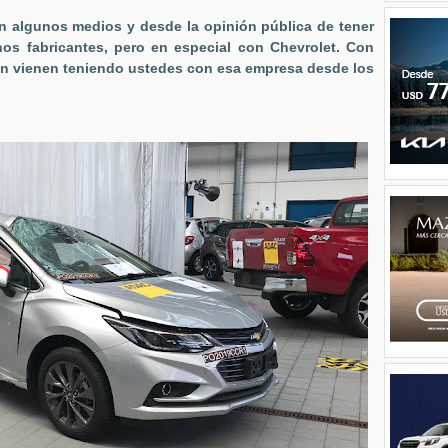
 algunos medios y desde la opinión pública de tener
s fabricantes, pero en especial con Chevrolet. Con
ión vienen teniendo ustedes con esa empresa desde los