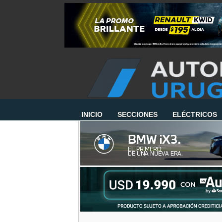
INICIO
SECCIONES
ELÉCTRICOS