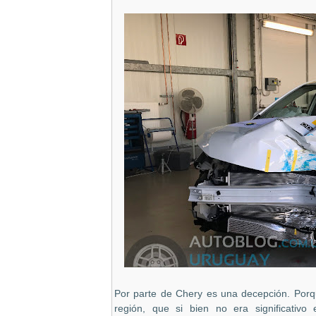
Por parte de Chery es una decepción. Por
región, que si bien no era significativ