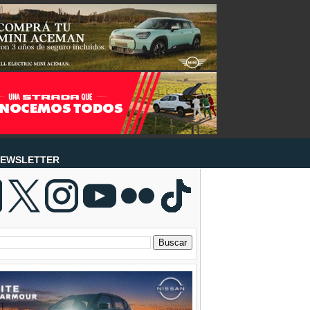
EWSLETTER