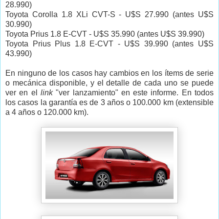
28.990)
Toyota Corolla 1.8 XLi CVT-S - U$S 27.990 (antes U$S
30.990)
Toyota Prius 1.8 E-CVT - U$S 35.990 (antes U$S 39.990)
Toyota Prius Plus 1.8 E-CVT - U$S 39.990 (antes U$S
43.990)
En ninguno de los casos hay cambios en los ítems de serie
o mecánica disponible, y el detalle de cada uno se puede
ver en el
link
"ver lanzamiento" en este informe. En todos
los casos la garantía es de 3 años o 100.000 km (extensible
a 4 años o 120.000 km).