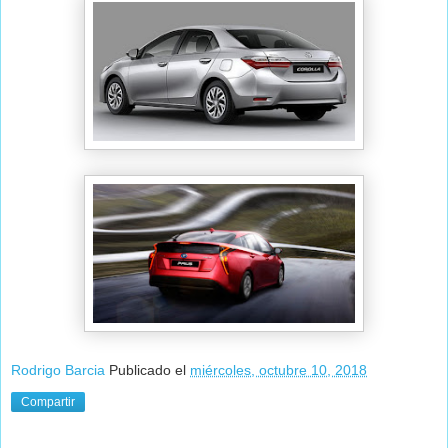
Rodrigo Barcia
Publicado el
miércoles, octubre 10, 2018
Compartir