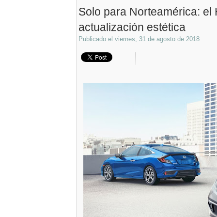
Solo para Norteamérica: el
actualización estética
Publicado el
viernes, 31 de agosto de 2018