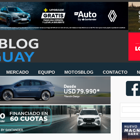
MERCADO
EQUIPO
MOTOSBLOG
CONTACTO
N