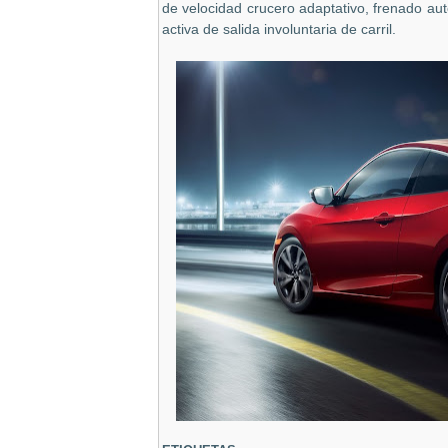
de velocidad crucero adaptativo, frenado aut
activa de salida involuntaria de carril.