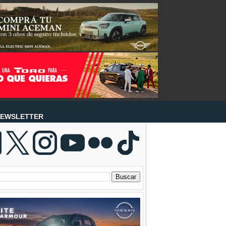
EWSLETTER