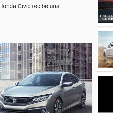
 Honda Civic recibe una