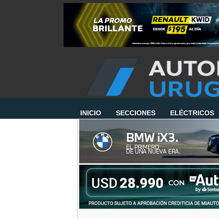
INICIO
SECCIONES
ELÉCTRICOS