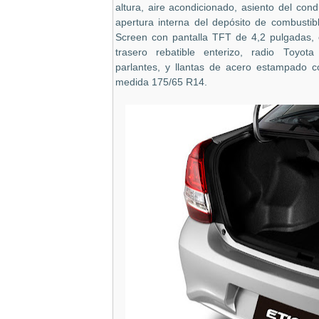
altura, aire acondicionado, asiento del condu
apertura interna del depósito de combustib
Screen con pantalla TFT de 4,2 pulgadas, 
trasero rebatible enterizo, radio Toyot
parlantes, y llantas de acero estampado 
medida 175/65 R14.