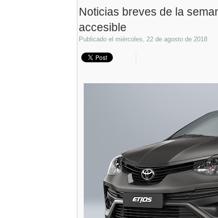
Noticias breves de la sema
accesible
Publicado el
miércoles, 22 de agosto de 2018