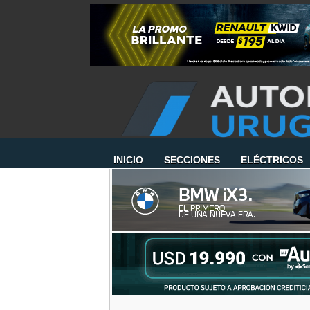
INICIO
SECCIONES
ELÉCTRICOS