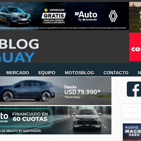
MERCADO
EQUIPO
MOTOSBLOG
CONTACTO
N