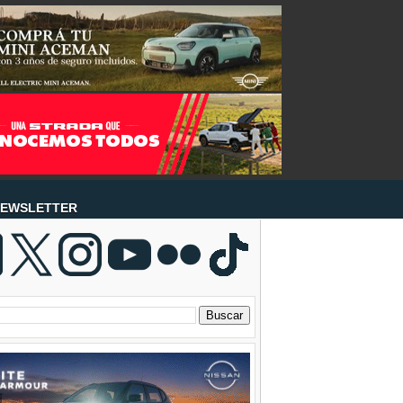
EWSLETTER