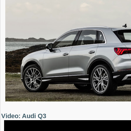
Video: Audi Q3