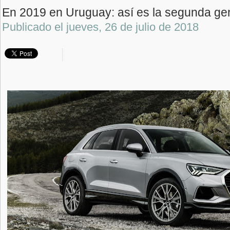
En 2019 en Uruguay: así es la segunda ge
Publicado el
jueves, 26 de julio de 2018