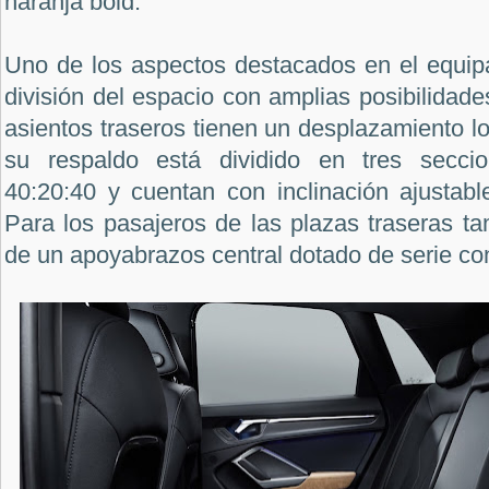
naranja bold.
Uno de los aspectos destacados en el equipa
división del espacio con amplias posibilidade
asientos traseros tienen un desplazamiento l
su respaldo está dividido en tres secci
40:20:40 y cuentan con inclinación ajustabl
Para los pasajeros de las plazas traseras ta
de un apoyabrazos central dotado de serie co