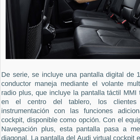
De serie, se incluye una pantalla digital de 
conductor maneja mediante el volante mult
radio plus, que incluye la pantalla táctil MM
en el centro del tablero, los cliente
instrumentación con las funciones adicion
cockpit, disponible como opción. Con el eq
Navegación plus, esta pantalla pasa a me
diagonal. La pantalla del Audi virtual cockpit