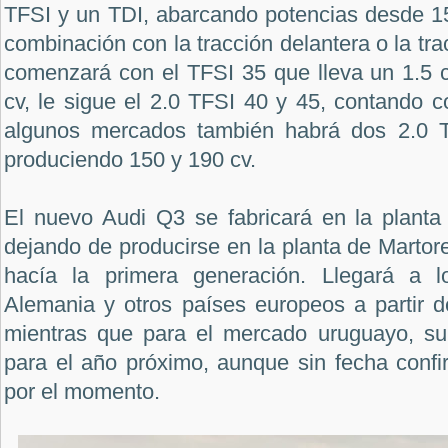
TFSI y un TDI, abarcando potencias desde 15
combinación con la tracción delantera o la tr
comenzará con el TFSI 35 que lleva un 1.5 c
cv, le sigue el 2.0 TFSI 40 y 45, contando 
algunos mercados también habrá dos 2.0 
produciendo 150 y 190 cv.
El nuevo Audi Q3 se fabricará en la planta
dejando de producirse en la planta de Martor
hacía la primera generación. Llegará a l
Alemania y otros países europeos a partir 
mientras que para el mercado uruguayo, su 
para el año próximo, aunque sin fecha confi
por el momento.