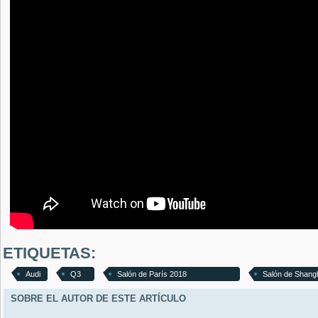
ETIQUETAS:
Audi
Q3
Salón de París 2018
Salón de Shang
SOBRE EL AUTOR DE ESTE ARTÍCULO