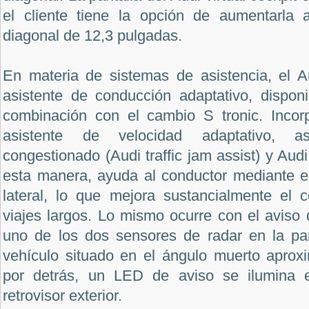
el cliente tiene la opción de aumentarla 
diagonal de 12,3 pulgadas.
En materia de sistemas de asistencia, el 
asistente de conducción adaptativo, dispon
combinación con el cambio S tronic. Incor
asistente de velocidad adaptativo, as
congestionado (Audi traffic jam assist) y Audi
esta manera, ayuda al conductor mediante el 
lateral, lo que mejora sustancialmente el c
viajes largos. Lo mismo ocurre con el aviso d
uno de los dos sensores de radar en la par
vehículo situado en el ángulo muerto apro
por detrás, un LED de aviso se ilumina e
retrovisor exterior.