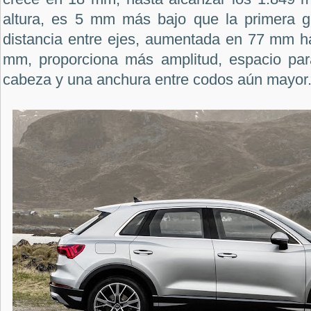
altura, es 5 mm más bajo que la primera g
distancia entre ejes, aumentada en 77 mm ha
mm, proporciona más amplitud, espacio para
cabeza y una anchura entre codos aún mayor