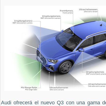
Audi ofrecerá el nuevo Q3 con una gama de