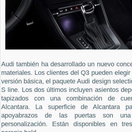
Audi también ha desarrollado un nuevo conce
materiales. Los clientes del Q3 pueden elegir e
versión básica, el paquete Audi design selectio
S line. Los dos últimos incluyen asientos dep
tapizados con una combinación de cuero 
Alcantara. La superficie de Alcantara p
apoyabrazos de las puertas son un
personalización. Están disponibles en tres