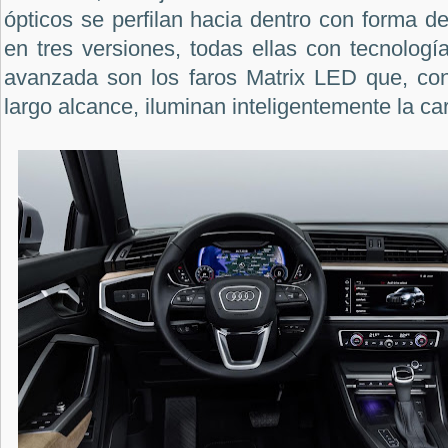
ópticos se perfilan hacia dentro con forma de
en tres versiones, todas ellas con tecnolog
avanzada son los faros Matrix LED que, con
largo alcance, iluminan inteligentemente la car