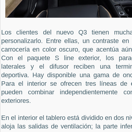
Los clientes del nuevo Q3 tienen muchas
personalizarlo. Entre ellas, un contraste en 
carrocería en color oscuro, que acentúa a
Con el paquete S line exterior, los para
laterales y el difusor reciben una termi
deportiva. Hay disponible una gama de onc
Para el interior se ofrecen tres líneas de
pueden combinar independientemente co
exteriores.
En el interior el tablero está dividido en dos ni
aloja las salidas de ventilación; la parte inf