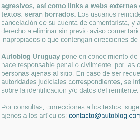
agresivos, así como links a webs externas 
textos, serán borrados.
Los usuarios reincide
cancelación de su cuenta de comentarista, y a
derecho a eliminar sin previo aviso comentari
inapropiados o que contengan direcciones de 
Autoblog Uruguay
pone en conocimiento de 
hace responsable penal o civilmente, por las o
personas ajenas al sitio. En caso de ser reque
autoridades judiciales correspondientes, se i
sobre la identificación y/o datos del remitente.
Por consultas, correcciones a los textos, sug
ajenos a los artículos:
contacto@autoblog.co