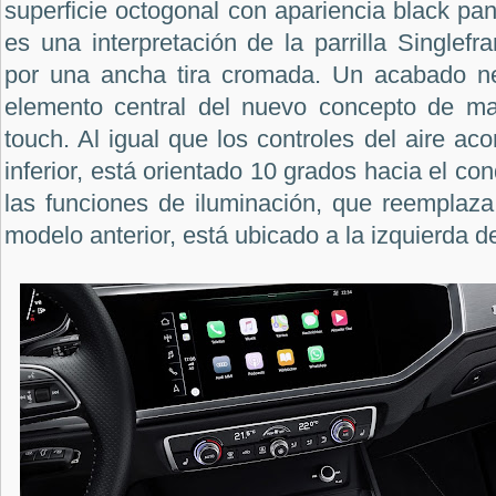
superficie octogonal con apariencia black pan
es una interpretación de la parrilla Single
por una ancha tira cromada. Un acabado neg
elemento central del nuevo concepto de ma
touch. Al igual que los controles del aire ac
inferior, está orientado 10 grados hacia el co
las funciones de iluminación, que reemplaza a
modelo anterior, está ubicado a la izquierda de