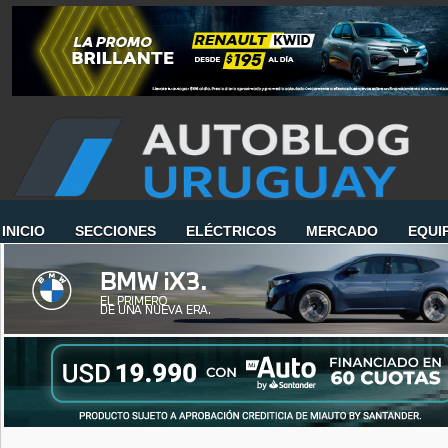
INICIO
SECCIONES
ELÉCTRICOS
MERCADO
EQUI