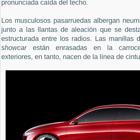
pronunciada caída del techo.
Los musculosos pasarruedas albergan neumá
junto a las llantas de aleación que se dest
estructurada entre los radios. Las manillas 
showcar
están enrasadas en la carrocer
exteriores, en tanto, nacen de la línea de cintu