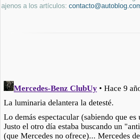
ajenos a los artículos:
contacto@autoblog.co