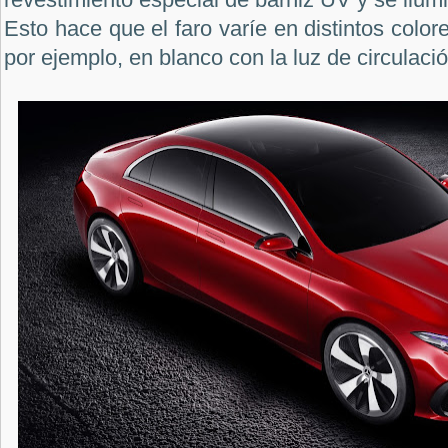
Esto hace que el faro varíe en distintos colore
por ejemplo, en blanco con la luz de circulació