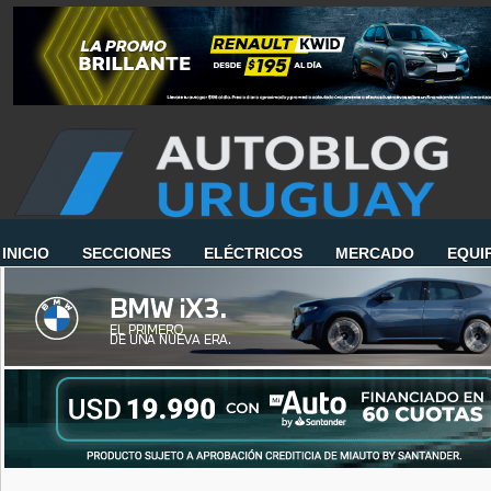
INICIO
SECCIONES
ELÉCTRICOS
MERCADO
EQUI