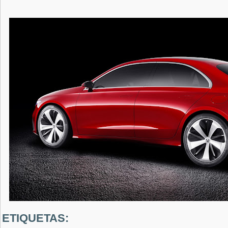
ETIQUETAS: