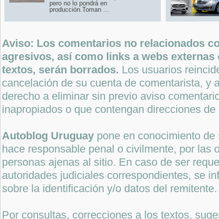
pero no lo pondrá en
producción.Toman ...
Aviso: Los comentarios no relacionados con
agresivos, así como links a webs externas 
textos, serán borrados.
Los usuarios reincide
cancelación de su cuenta de comentarista, y a
derecho a eliminar sin previo aviso comentari
inapropiados o que contengan direcciones de 
Autoblog Uruguay
pone en conocimiento de 
hace responsable penal o civilmente, por las o
personas ajenas al sitio. En caso de ser reque
autoridades judiciales correspondientes, se i
sobre la identificación y/o datos del remitente.
Por consultas, correcciones a los textos, sug