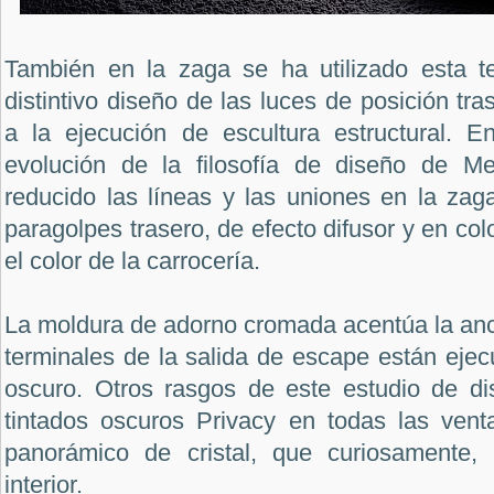
También en la zaga se ha utilizado esta te
distintivo diseño de las luces de posición tr
a la ejecución de escultura estructural. 
evolución de la filosofía de diseño de M
reducido las líneas y las uniones en la zaga.
paragolpes trasero, de efecto difusor y en col
el color de la carrocería.
La moldura de adorno cromada acentúa la anc
terminales de la salida de escape están eje
oscuro. Otros rasgos de este estudio de dis
tintados oscuros Privacy en todas las ven
panorámico de cristal, que curiosamente,
interior.