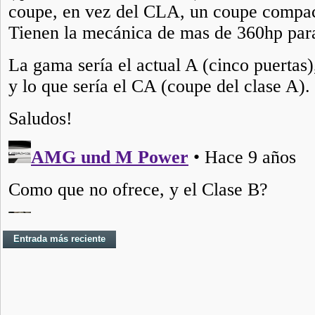
Entrada más reciente