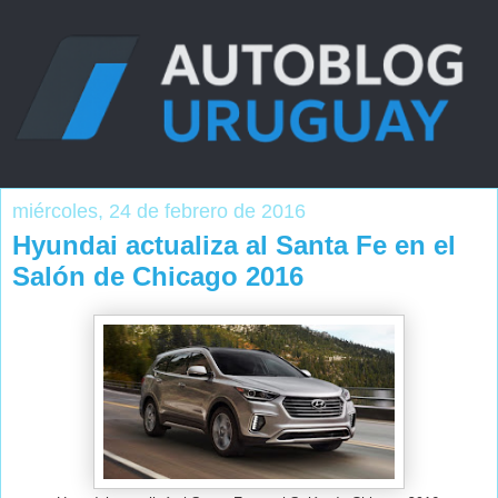
miércoles, 24 de febrero de 2016
Hyundai actualiza al Santa Fe en el
Salón de Chicago 2016