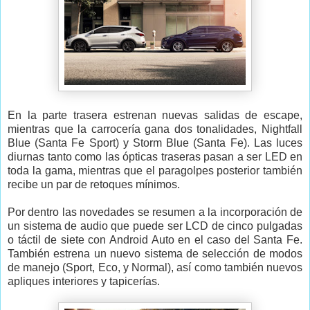
En la parte trasera estrenan nuevas salidas de escape,
mientras que la carrocería gana dos tonalidades, Nightfall
Blue (Santa Fe Sport) y Storm Blue (Santa Fe). Las luces
diurnas tanto como las ópticas traseras pasan a ser LED en
toda la gama, mientras que el paragolpes posterior también
recibe un par de retoques mínimos.
Por dentro las novedades se resumen a la incorporación de
un sistema de audio que puede ser LCD de cinco pulgadas
o táctil de siete con Android Auto en el caso del Santa Fe.
También estrena un nuevo sistema de selección de modos
de manejo (Sport, Eco, y Normal), así como también nuevos
apliques interiores y tapicerías.