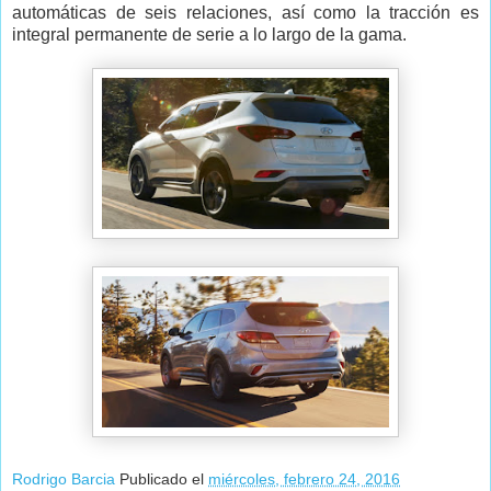
automáticas de seis relaciones, así como la tracción es
integral permanente de serie a lo largo de la gama.
Rodrigo Barcia
Publicado el
miércoles, febrero 24, 2016