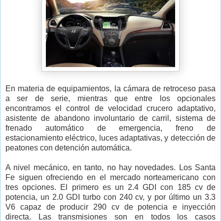
En materia de equipamientos, la cámara de retroceso pasa
a ser de serie, mientras que entre los opcionales
encontramos el control de velocidad crucero adaptativo,
asistente de abandono involuntario de carril, sistema de
frenado automático de emergencia, freno de
estacionamiento eléctrico, luces adaptativas, y detección de
peatones con detención automática.
A nivel mecánico, en tanto, no hay novedades. Los Santa
Fe siguen ofreciendo en el mercado norteamericano con
tres opciones. El primero es un 2.4 GDI con 185 cv de
potencia, un 2.0 GDI turbo con 240 cv, y por último un 3.3
V6 capaz de producir 290 cv de potencia e inyección
directa. Las transmisiones son en todos los casos