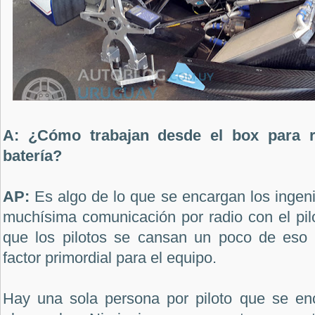
A: ¿Cómo trabajan desde el box para r
batería?
AP:
Es algo de lo que se encargan los ingeni
muchísima comunicación por radio con el pil
que los pilotos se cansan un poco de eso 
factor primordial para el equipo.
Hay una sola persona por piloto que se en