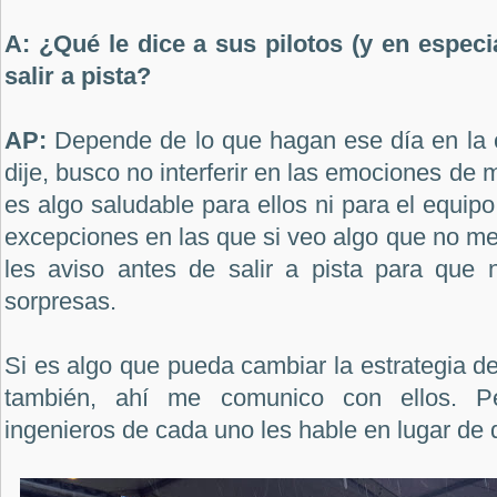
A: ¿Qué le dice a sus pilotos (y en especia
salir a pista?
AP:
Depende de lo que hagan ese día en la 
dije, busco no interferir en las emociones de m
es algo saludable para ellos ni para el equip
excepciones en las que si veo algo que no me
les aviso antes de salir a pista para que
sorpresas.
Si es algo que pueda cambiar la estrategia de
también, ahí me comunico con ellos. Pe
ingenieros de cada uno les hable en lugar de 