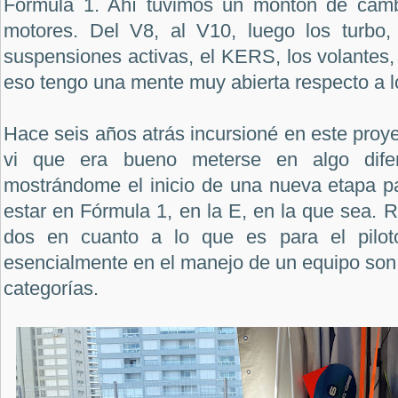
Fórmula 1. Ahí tuvimos un montón de cambi
motores. Del V8, al V10, luego los turbo,
suspensiones activas, el KERS, los volantes,
eso tengo una mente muy abierta respecto a 
Hace seis años atrás incursioné en este proye
vi que era bueno meterse en algo dife
mostrándome el inicio de una nueva etapa p
estar en Fórmula 1, en la E, en la que sea. 
dos en cuanto a lo que es para el pilot
esencialmente en el manejo de un equipo so
categorías.