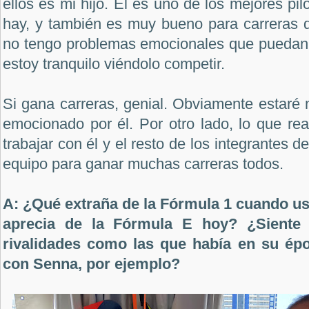
ellos es mi hijo. Él es uno de los mejores pi
hay, y también es muy bueno para carreras d
no tengo problemas emocionales que puedan a
estoy tranquilo viéndolo competir.
Si gana carreras, genial. Obviamente estaré
emocionado por él. Por otro lado, lo que re
trabajar con él y el resto de los integrantes 
equipo para ganar muchas carreras todos.
A: ¿Qué extraña de la Fórmula 1 cuando us
aprecia de la Fórmula E hoy? ¿Siente 
rivalidades como las que había en su ép
con Senna, por ejemplo?