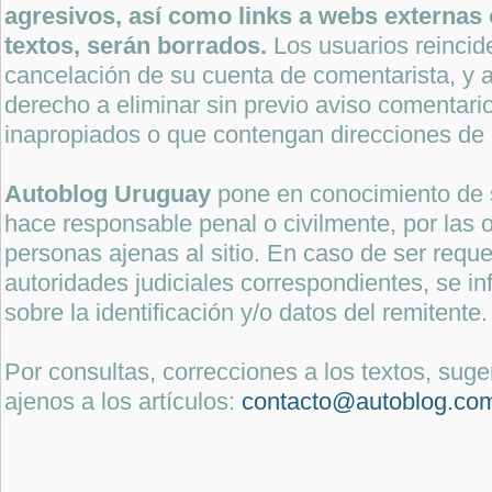
agresivos, así como links a webs externas 
textos, serán borrados.
Los usuarios reincide
cancelación de su cuenta de comentarista, y a
derecho a eliminar sin previo aviso comentari
inapropiados o que contengan direcciones de 
Autoblog Uruguay
pone en conocimiento de 
hace responsable penal o civilmente, por las o
personas ajenas al sitio. En caso de ser reque
autoridades judiciales correspondientes, se i
sobre la identificación y/o datos del remitente.
Por consultas, correcciones a los textos, sug
ajenos a los artículos:
contacto@autoblog.co