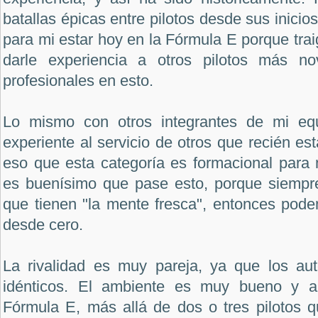
batallas épicas entre pilotos desde sus inicio
para mi estar hoy en la Fórmula E porque trai
darle experiencia a otros pilotos más no
profesionales en esto.
Lo mismo con otros integrantes de mi eq
experiente al servicio de otros que recién es
eso que esta categoría es formacional para 
es buenísimo que pase esto, porque siempre
que tienen "la mente fresca", entonces pode
desde cero.
La rivalidad es muy pareja, ya que los au
idénticos. El ambiente es muy bueno y a
Fórmula E, más allá de dos o tres pilotos q