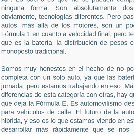
ninguna forma. Son absolutamente dos 
obviamente, tecnologías diferentes. Pero pa
autos, más allá de los motores, son un po
Fórmula 1 en cuanto a velocidad final, pero t
que es la batería, la distribución de pesos e
monoposto tradicional.
Somos muy honestos en el hecho de no pod
completa con un solo auto, ya que las bater
jornada, pero estamos trabajando en eso. Má
diferencias de esta categoría con otras, hay q
que deja la Fórmula E. Es automovilismo des
para vehículos de calle. El futuro de la aut
hibrida, y eso es lo que estamos viendo en es
desarrollar más rápidamente que se nos 