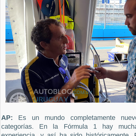
AP:
Es un mundo completamente nuev
categorías. En la Fórmula 1 hay muc
experiencia, y así ha sido históricamente