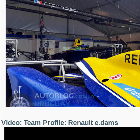
Video: Team Profile: Renault e.dams