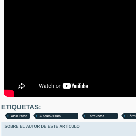
ETIQUETAS:
Alain Prost
Automovilismo
Entrevistas
Fórmu
SOBRE EL AUTOR DE ESTE ARTÍCULO