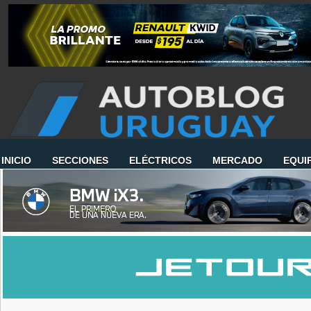
INICIO
SECCIONES
ELÉCTRICOS
MERCADO
EQUI