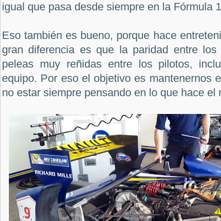
igual que pasa desde siempre en la Fórmula 1 
Eso también es bueno, porque hace entreteni
gran diferencia es que la paridad entre lo
peleas muy reñidas entre los pilotos, inc
equipo. Por eso el objetivo es mantenernos en
no estar siempre pensando en lo que hace el r