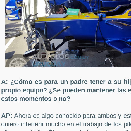
A: ¿Cómo es para un padre tener a su hi
propio equipo? ¿Se pueden mantener las 
estos momentos o no?
AP:
Ahora es algo conocido para ambos y es
quiero interferir mucho en el trabajo de los pi