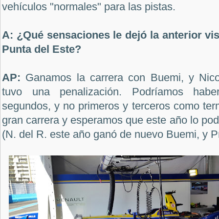
vehículos "normales" para las pistas.
A: ¿Qué sensaciones le dejó la anterior vis
Punta del Este?
AP:
Ganamos la carrera con Buemi, y Nicol
tuvo una penalización. Podríamos habe
segundos, y no primeros y terceros como ter
gran carrera y esperamos que este año lo po
(N. del R. este año ganó de nuevo Buemi, y Pr