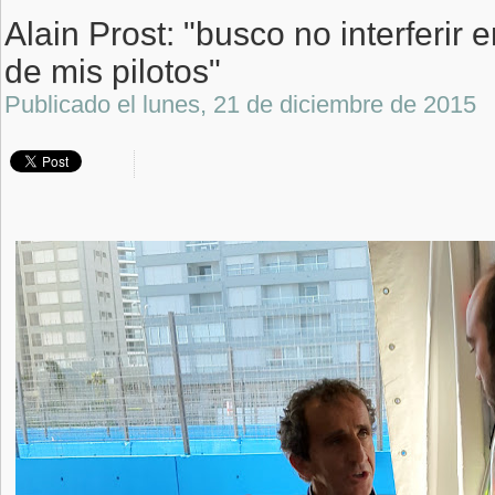
Alain Prost: "busco no interferir
de mis pilotos"
Publicado el
lunes, 21 de diciembre de 2015