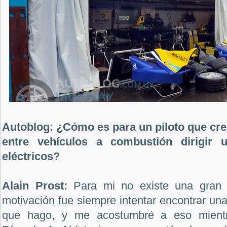
Autoblog: ¿Cómo es para un piloto que cre
entre vehículos a combustión dirigir 
eléctricos?
Alain Prost:
Para mi no existe una gran d
motivación fue siempre intentar encontrar una
que hago, y me acostumbré a eso mientra