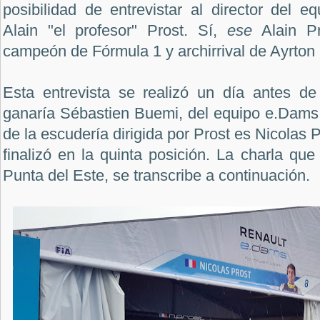
posibilidad de entrevistar al director del 
Alain "el profesor" Prost. Sí,
ese
Alain P
campeón de Fórmula 1 y archirrival de Ayrton
Esta entrevista se realizó un día antes de
ganaría Sébastien Buemi, del equipo e.Dams R
de la escudería dirigida por Prost es Nicolas P
finalizó en la quinta posición. La charla qu
Punta del Este, se transcribe a continuación.