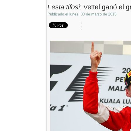
Festa tifosi
: Vettel ganó el 
Publicado el
lunes, 30 de marzo de 2015