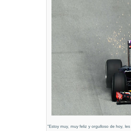
"Estoy muy, muy feliz y orgulloso de hoy, les