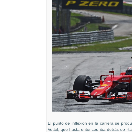
El punto de inflexión en la carrera se produ
Vettel, que hasta entonces iba detrás de H