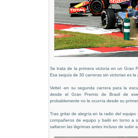
Se trata de la primera victoria en un Gran
Esa sequía de 30 carreras sin victorias es l
Vettel -en su segunda carrera para la escud
desde el Gran Premio de Brasil de es
probablemente no le ocurría desde su primer 
Tras gritar de alegría en la radio del equipo 
compañeros de equipo y bailó en torno a s
saltaron las lágrimas antes incluso de subir a