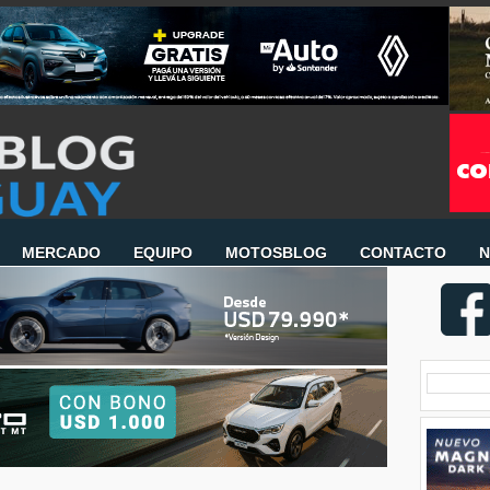
MERCADO
EQUIPO
MOTOSBLOG
CONTACTO
N