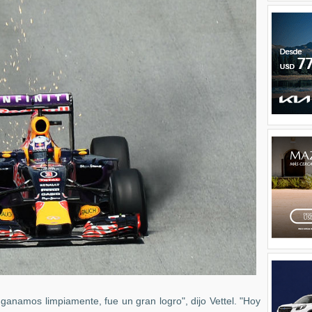
 ganamos limpiamente, fue un gran logro", dijo Vettel. "Hoy