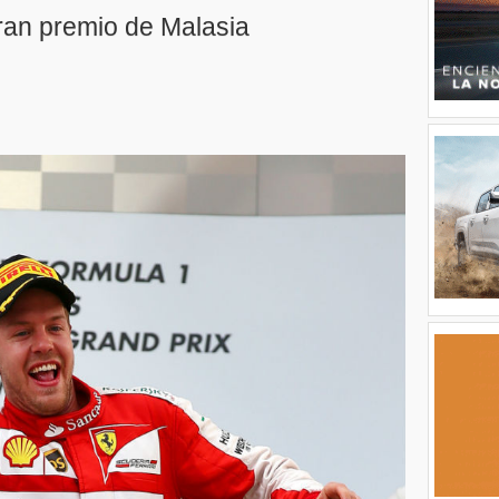
gran premio de Malasia