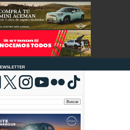
EWSLETTER