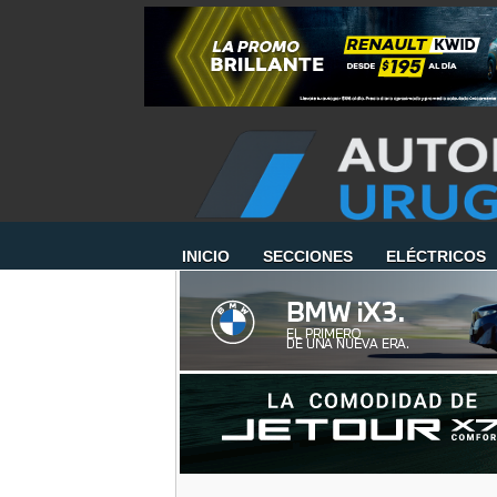
INICIO
SECCIONES
ELÉCTRICOS