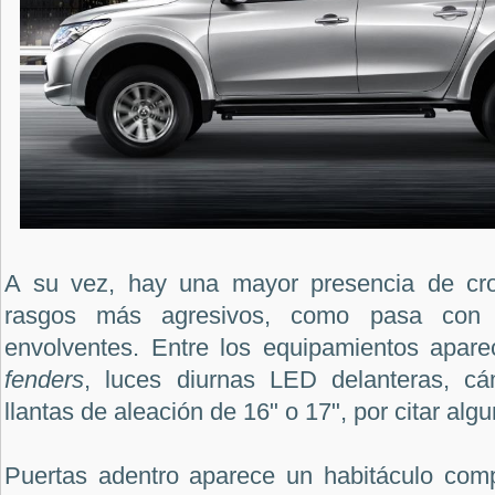
A su vez, hay una mayor presencia de cr
rasgos más agresivos, como pasa con l
envolventes. Entre los equipamientos aparec
fenders
, luces diurnas LED delanteras, cá
llantas de aleación de 16" o 17", por citar alg
Puertas adentro aparece un habitáculo com