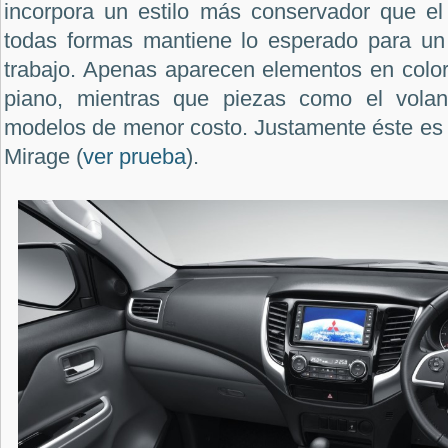
incorpora un estilo más conservador que el 
todas formas mantiene lo esperado para un
trabajo. Apenas aparecen elementos en color
piano, mientras que piezas como el volant
modelos de menor costo. Justamente éste es 
Mirage (
ver prueba
).