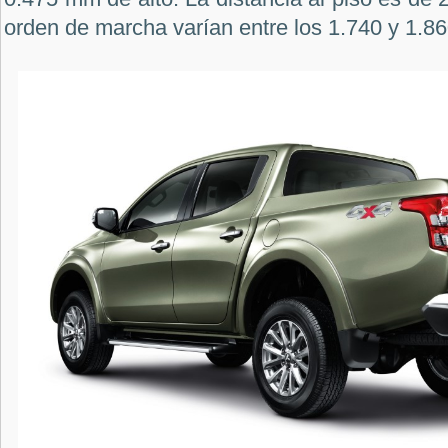
orden de marcha varían entre los 1.740 y 1.86