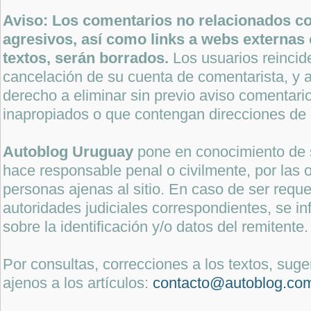
Aviso: Los comentarios no relacionados con
agresivos, así como links a webs externas 
textos, serán borrados.
Los usuarios reincide
cancelación de su cuenta de comentarista, y a
derecho a eliminar sin previo aviso comentari
inapropiados o que contengan direcciones de 
Autoblog Uruguay
pone en conocimiento de 
hace responsable penal o civilmente, por las o
personas ajenas al sitio. En caso de ser reque
autoridades judiciales correspondientes, se i
sobre la identificación y/o datos del remitente.
Por consultas, correcciones a los textos, sug
ajenos a los artículos:
contacto@autoblog.co