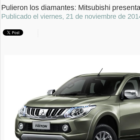
Pulieron los diamantes: Mitsubishi present
Publicado el
viernes, 21 de noviembre de 201