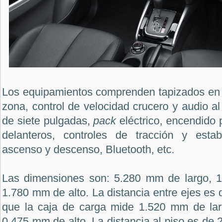
Los equipamientos comprenden tapizados en c
zona, control de velocidad crucero y audio al v
de siete pulgadas,
pack
eléctrico, encendido 
delanteros, controles de tracción y estabi
ascenso y descenso, Bluetooth, etc.
Las dimensiones son: 5.280 mm de largo, 
1.780 mm de alto. La distancia entre ejes es
que la caja de carga mide 1.520 mm de lar
0.475 mm de alto. La distancia al piso es de