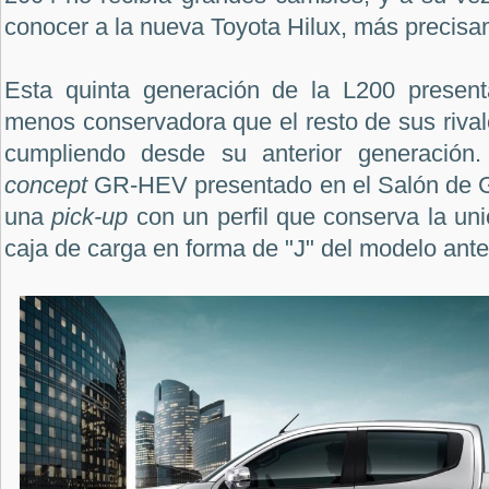
conocer a la nueva Toyota Hilux, más precis
Esta quinta generación de la L200 present
menos conservadora que el resto de sus rivale
cumpliendo desde su anterior generación. 
concept
GR-HEV presentado en el Salón de G
una
pick-up
con un perfil que conserva la uni
caja de carga en forma de "J" del modelo anter