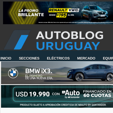
INICIO
SECCIONES
ELÉCTRICOS
MERCADO
EQUI