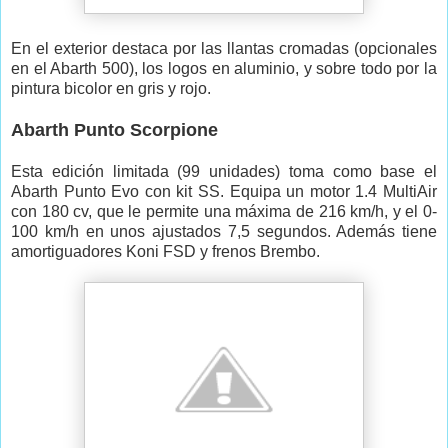
En el exterior destaca por las llantas cromadas (opcionales
en el Abarth 500), los logos en aluminio, y sobre todo por la
pintura bicolor en gris y rojo.
Abarth Punto Scorpione
Esta edición limitada (99 unidades) toma como base el
Abarth Punto Evo con kit SS. Equipa un motor 1.4 MultiAir
con 180 cv, que le permite una máxima de 216 km/h, y el 0-
100 km/h en unos ajustados 7,5 segundos. Además tiene
amortiguadores Koni FSD y frenos Brembo.