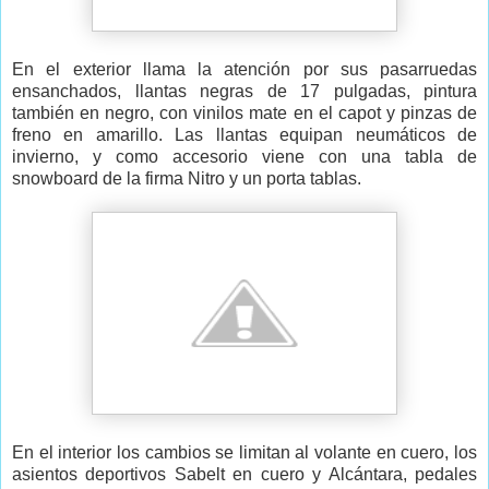
En el exterior llama la atención por sus pasarruedas
ensanchados, llantas negras de 17 pulgadas, pintura
también en negro, con vinilos mate en el capot y pinzas de
freno en amarillo. Las llantas equipan neumáticos de
invierno, y como accesorio viene con una tabla de
snowboard de la firma Nitro y un porta tablas.
En el interior los cambios se limitan al volante en cuero, los
asientos deportivos Sabelt en cuero y Alcántara, pedales