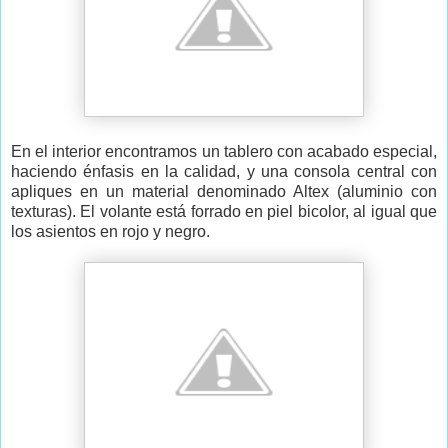
En el interior encontramos un tablero con acabado especial,
haciendo énfasis en la calidad, y una consola central con
apliques en un material denominado Altex (aluminio con
texturas). El volante está forrado en piel bicolor, al igual que
los asientos en rojo y negro.