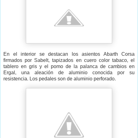
En el interior se destacan los asientos Abarth Corsa
firmados por Sabelt, tapizados en cuero color tabaco, el
tablero en gris y el pomo de la palanca de cambios en
Ergal, una aleación de aluminio conocida por su
resistencia. Los pedales son de aluminio perforado.