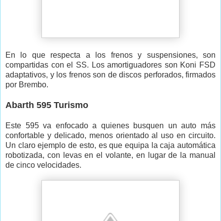
En lo que respecta a los frenos y suspensiones, son
compartidas con el SS. Los amortiguadores son Koni FSD
adaptativos, y los frenos son de discos perforados, firmados
por Brembo.
Abarth 595 Turismo
Este 595 va enfocado a quienes busquen un auto más
confortable y delicado, menos orientado al uso en circuito.
Un claro ejemplo de esto, es que equipa la caja automática
robotizada, con levas en el volante, en lugar de la manual
de cinco velocidades.