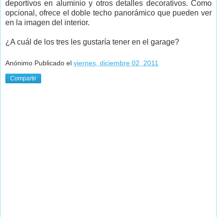
deportivos en aluminio y otros detalles decorativos. Como
opcional, ofrece el doble techo panorámico que pueden ver
en la imagen del interior.
¿A cuál de los tres les gustaría tener en el garage?
Anónimo
Publicado el
viernes, diciembre 02, 2011
Compartir