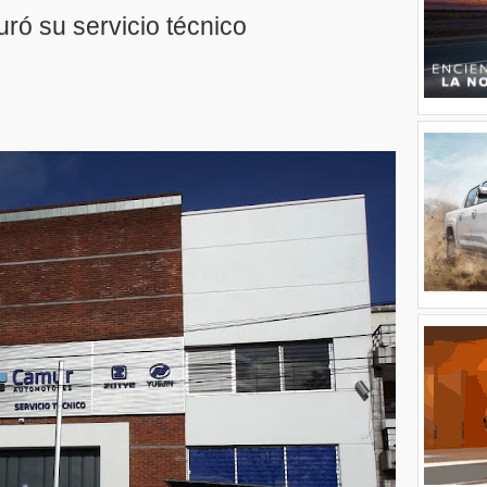
ó su servicio técnico