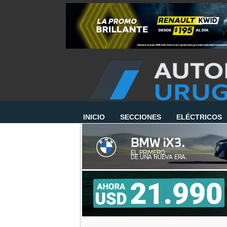
INICIO
SECCIONES
ELÉCTRICOS