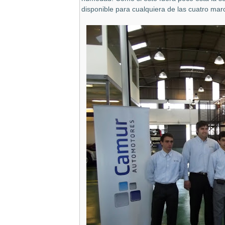
disponible para cualquiera de las cuatro mar