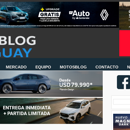
MERCADO
EQUIPO
MOTOSBLOG
CONTACTO
N