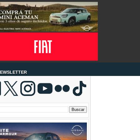
EWSLETTER