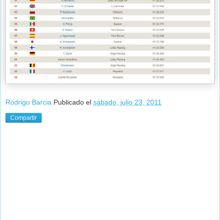
Rodrigo Barcia
Publicado el
sábado, julio 23, 2011
Compartir