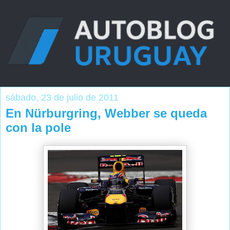
sábado, 23 de julio de 2011
En Nürburgring, Webber se queda
con la pole