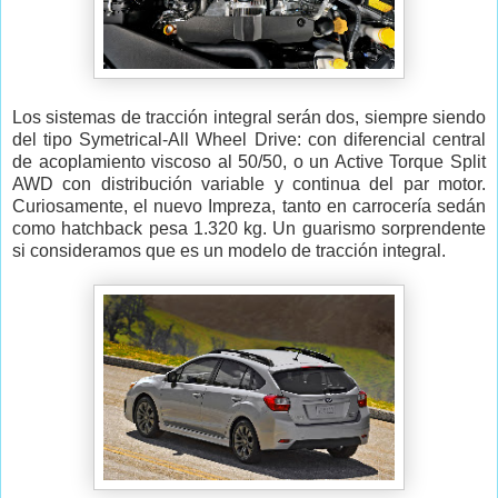
Los sistemas de tracción integral serán dos, siempre siendo
del tipo Symetrical-All Wheel Drive: con diferencial central
de acoplamiento viscoso al 50/50, o un Active Torque Split
AWD con distribución variable y continua del par motor.
Curiosamente, el nuevo Impreza, tanto en carrocería sedán
como hatchback pesa 1.320 kg. Un guarismo sorprendente
si consideramos que es un modelo de tracción integral.