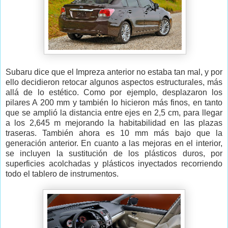
Subaru dice que el Impreza anterior no estaba tan mal, y por
ello decidieron retocar algunos aspectos estructurales, más
allá de lo estético. Como por ejemplo, desplazaron los
pilares A 200 mm y también lo hicieron más finos, en tanto
que se amplió la distancia entre ejes en 2,5 cm, para llegar
a los 2,645 m mejorando la habitabilidad en las plazas
traseras. También ahora es 10 mm más bajo que la
generación anterior. En cuanto a las mejoras en el interior,
se incluyen la sustitución de los plásticos duros, por
superficies acolchadas y plásticos inyectados recorriendo
todo el tablero de instrumentos.