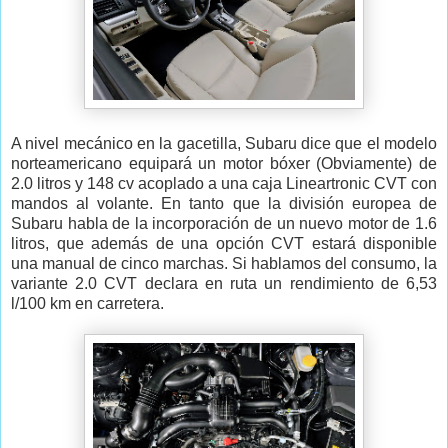
A nivel mecánico en la gacetilla, Subaru dice que el modelo
norteamericano equipará un motor bóxer (Obviamente) de
2.0 litros y 148 cv acoplado a una caja Lineartronic CVT con
mandos al volante. En tanto que la división europea de
Subaru habla de la incorporación de un nuevo motor de 1.6
litros, que además de una opción CVT estará disponible
una manual de cinco marchas. Si hablamos del consumo, la
variante 2.0 CVT declara en ruta un rendimiento de 6,53
l/100 km en carretera.