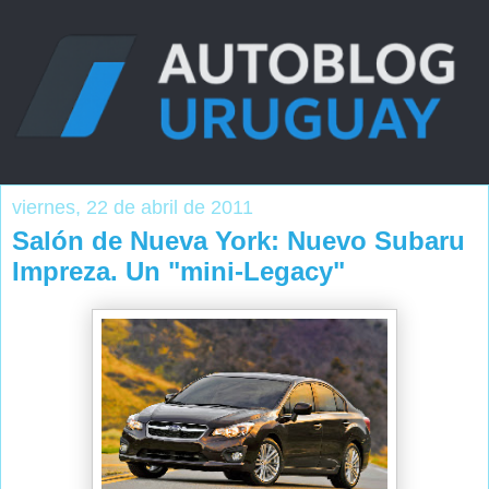
viernes, 22 de abril de 2011
Salón de Nueva York: Nuevo Subaru
Impreza. Un "mini-Legacy"