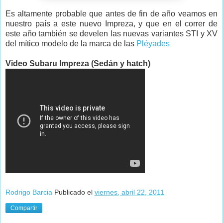
Es altamente probable que antes de fin de año veamos en
nuestro país a este nuevo Impreza, y que en el correr de
este año también se develen las nuevas variantes STI y XV
del mítico modelo de la marca de las
Pléyades
Video Subaru Impreza (Sedán y hatch)
Rodrigo Barcia
Publicado el
viernes, abril 22, 2011
Compartir