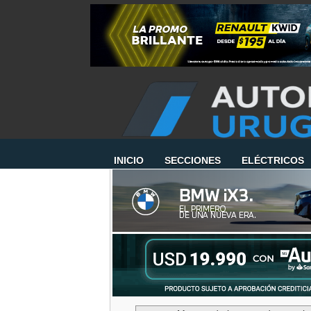
INICIO
SECCIONES
ELÉCTRICOS