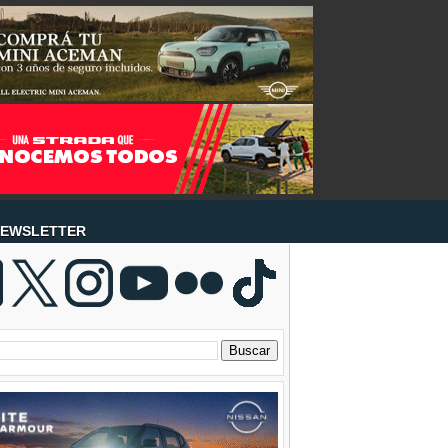
EWSLETTER