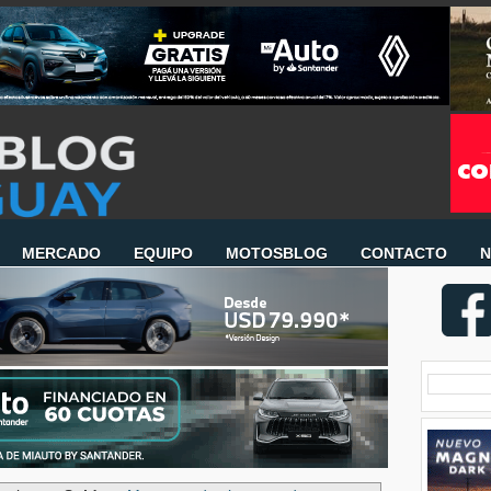
MERCADO
EQUIPO
MOTOSBLOG
CONTACTO
N