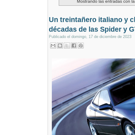
Mostrando las entradas con la
Un treintañero italiano y 
décadas de las Spider y 
Publicado el
domingo, 17 de diciembre de 2023