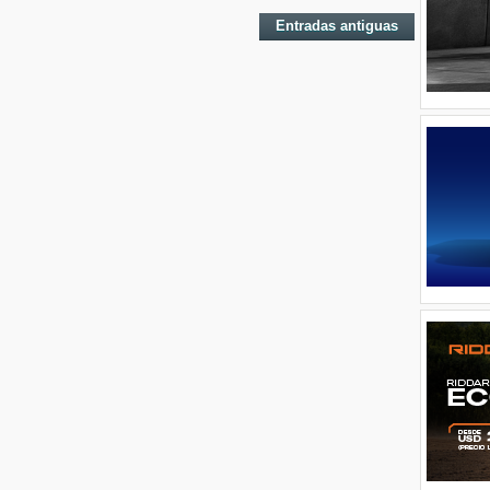
Entradas antiguas