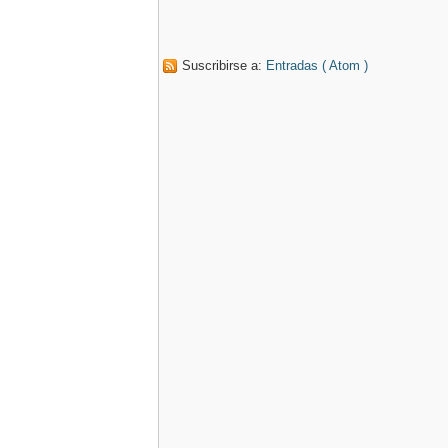
Suscribirse a:
Entradas ( Atom )