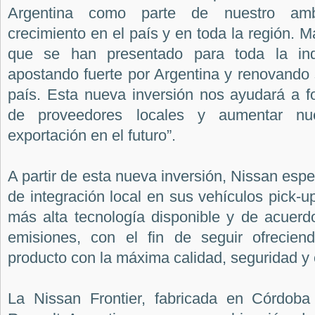
Argentina como parte de nuestro amb
crecimiento en el país y en toda la región. M
que se han presentado para toda la ind
apostando fuerte por Argentina y renovando
país. Esta nueva inversión nos ayudará a f
de proveedores locales y aumentar nu
exportación en el futuro”.
A partir de esta nueva inversión, Nissan espe
de integración local en sus vehículos pick-u
más alta tecnología disponible y de acuerd
emisiones, con el fin de seguir ofrecien
producto con la máxima calidad, seguridad y
La Nissan Frontier, fabricada en Córdoba