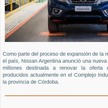
Como parte del proceso de expansión de la m
el país, Nissan Argentina anunció una nuev
millones destinada a renovar la oferta 
producidos actualmente en el Complejo Indus
la provincia de Córdoba.