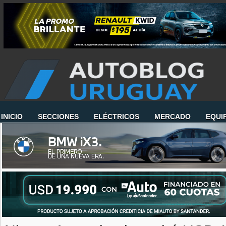
INICIO
SECCIONES
ELÉCTRICOS
MERCADO
EQUI