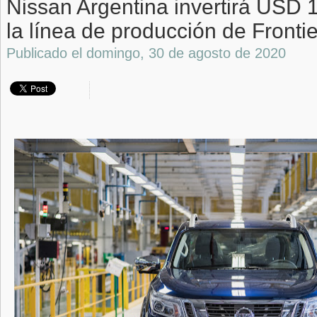
Nissan Argentina invertirá USD 
la línea de producción de Frontie
Publicado el
domingo, 30 de agosto de 2020