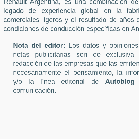
Renault Argentina, es una combinación 
legado de experiencia global en la fabr
comerciales ligeros y el resultado de años 
condiciones de conducción específicas en Am
Nota del editor:
Los datos y opiniones
notas publicitarias son de exclusiva 
redacción de las empresas que las emite
necesariamente el pensamiento, la infor
y/o la línea editorial de
Autoblog
c
comunicación.