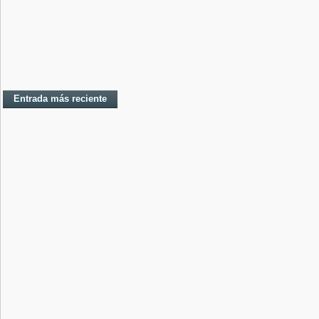
Entrada más reciente