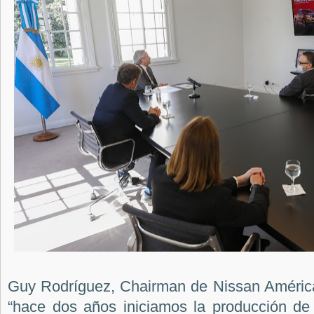
Guy Rodríguez, Chairman de Nissan América
“hace dos años iniciamos la producción de 