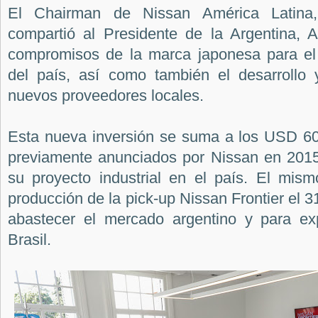
El Chairman de Nissan América Latina
compartió al Presidente de la Argentina, A
compromisos de la marca japonesa para el c
del país, así como también el desarrollo 
nuevos proveedores locales.
Esta nueva inversión se suma a los USD 60
previamente anunciados por Nissan en 201
su proyecto industrial en el país. El mi
producción de la pick-up Nissan Frontier el 3
abastecer el mercado argentino y para ex
Brasil.